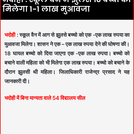
मिलेगा 1-1 लाख मुआवजा
भदोही
: स्कूल वैन में आग से झुलसे बच्चो को एक -एक लाख रुपया का
मुआवजा मिलेगा। शासन ने एक – एक लाख रुपया देने की घोषणा की।
18 घायल बच्चो को दिया जाएगा एक -एक लाख रुपया। बच्चो को
बचाने वाली महिला को भी मिलेगा एक लाख रुपया। बच्चो को बचाने के
दौरान झुलसी थी महिला। जिलाधिकारी राजेन्द्र प्रसाद ने यह
जानकारी दी।
भदोही में बिना मान्यता वाले 54 विद्यालय सील