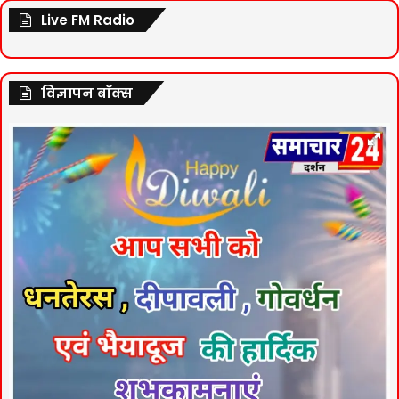
Live FM Radio
विज्ञापन बॉक्स