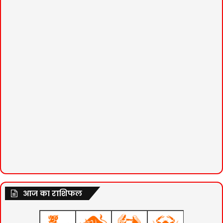
आज का राशिफल