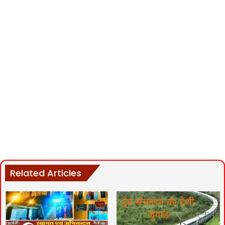
Related Articles