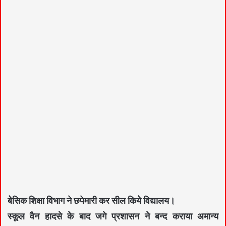
बेसिक शिक्षा विभाग ने छपेमारी कर सील किये विद्यालय।
स्कूल वैन हादसे के बाद जगे प्रशासन ने बन्द कराया अमान्य