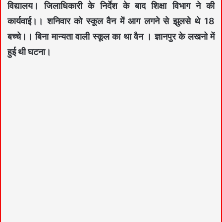
विद्यालय। जिलाधिकारी के निर्देश के बाद शिक्षा विभाग ने की
कार्यवाई।। शनिवार को स्कूल वैन में आग लगने से झुलसे थे 18
बच्चे।। बिना मान्यता वाली स्कूल का था वैन । ज्ञानपुर के लखनो में
हुई थी घटना।