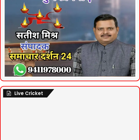
Live Cricket