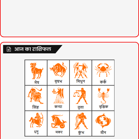
आज का राशिफल