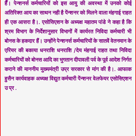
हैँ। पेन्शनर्स कर्मचारियों को इस आयु की अवस्था में उनको कोई
अतिरिक्त आय का साथन नही है पेंन्शनर को मिलने वाला मंहगाई राहत
ही एक आसरा है।. एसोसिएशन के अध्यक्ष महातम पांडे ने कहा है कि
श्रम विभाग के निर्देशानुसार विभागों में कार्यरत निविदा कर्मचारी भी
बोनस के हकदार हैं। उन्होंने पेन्शनर्स कर्मचारियों के सातवें वेतनमान के
एरियर की बकाया धनराशि धनराशि /देय मंहगाई राहत तथा निविदा
कर्मचारियों को बोनस आदि का भुगतान दीपावली पर्व के पूर्व आदेश निर्गत
कराने की माननीय मुख्यमंत्री उप्र सरकार से मांग की है।. आफाक
हुसैन कार्यवाहक अध्यक्ष विद्युत कर्मचारी पेंन्शनर वेलफेयर एसोसिएशन
उ प्र .