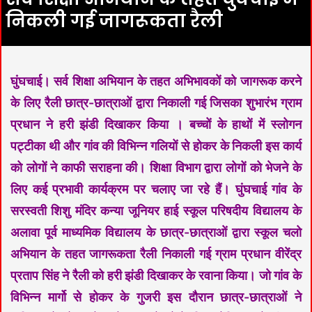
निकली गई जागरूकता रैली
घुंघचाई। सर्व शिक्षा अभियान के तहत अभिभावकों को जागरूक करने
के लिए रैली छात्र-छात्राओं द्वारा निकाली गई जिसका शुभारंभ ग्राम
प्रधान ने हरी झंडी दिखाकर किया । बच्चों के हाथों में स्लोगन
पट्टीका थी और गांव की विभिन्न गलियों से होकर के निकली इस कार्य
को लोगों ने काफी सराहना की। शिक्षा विभाग द्वारा लोगों को भेजने के
लिए कई प्रभावी कार्यक्रम पर चलाए जा रहे हैं। घुंघचाई गांव के
सरस्वती शिशु मंदिर कन्या जूनियर हाई स्कूल परिषदीय विद्यालय के
अलावा पूर्व माध्यमिक विद्यालय के छात्र-छात्राओं द्वारा स्कूल चलो
अभियान के तहत जागरूकता रैली निकाली गई ग्राम प्रधान वीरेंद्र
प्रताप सिंह ने रैली को हरी झंडी दिखाकर के रवाना किया। जो गांव के
विभिन्न मार्गो से होकर के गुजरी इस दौरान छात्र-छात्राओं ने