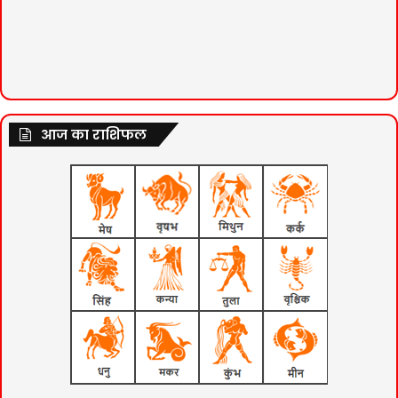
आज का राशिफल