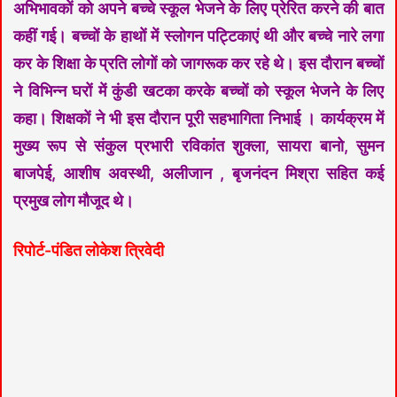
अभिभावकों को अपने बच्चे स्कूल भेजने के लिए प्रेरित करने की बात
कहीं गई। बच्चों के हाथों में स्लोगन पट्टिकाएं थी और बच्चे नारे लगा
कर के शिक्षा के प्रति लोगों को जागरूक कर रहे थे। इस दौरान बच्चों
ने विभिन्न घरों में कुंडी खटका करके बच्चों को स्कूल भेजने के लिए
कहा। शिक्षकों ने भी इस दौरान पूरी सहभागिता निभाई । कार्यक्रम में
मुख्य रूप से संकुल प्रभारी रविकांत शुक्ला, सायरा बानो, सुमन
बाजपेई, आशीष अवस्थी, अलीजान , बृजनंदन मिश्रा सहित कई
प्रमुख लोग मौजूद थे।
रिपोर्ट-पंडित लोकेश त्रिवेदी