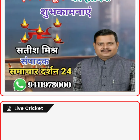
Live Cricket