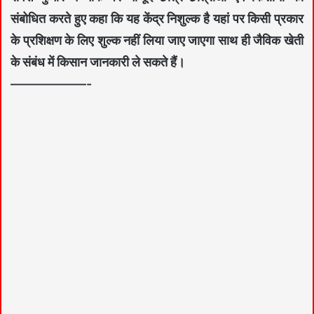
संबोधित करते हुए कहा कि यह केंद्र निशुल्क है यहां पर किसी प्रकार
के प्रशिक्षण के लिए शुल्क नहीं लिया जाए जाएगा साथ ही जैविक खेती
के संबंध में किसान जानकारी ले सकते हैं।
——————-