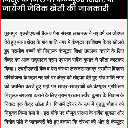
जायेगी जैविक खेती की जानकारी
पूरनपुर :एचडीएफसी बैंक व पेस संस्था लखनऊ ने नए वर्ष का तोहफा
देते हुए थाना क्षेत्र के गांव शांति नगर में कंप्यूटर प्रशिक्षण केंद्र खोलते
हुए ग्रामीण बच्चों को निशुल्क कंप्यूटर शिक्षा उपलब्ध कराने के लिए
केंद्र का आज उद्घाटन ग्राम प्रधान सर्वेश कुमार ने फीता काटकर
किया। एचडीएफसी बैंक व पेस संस्था लखनऊ समग्र ग्रामीण विकास
परियोजना के तहत नए वर्ष पर क्षेत्र को तोहफा देते हुए गांव शांति नगर
को चयनित करते हुए यहां पर छात्र-छात्राओं को कंप्यूटर प्रशिक्षण
निशुल्क उपलब्ध कराने के लिए ग्राम प्रधान सर्वेश कुमार के निवास के
निकट एक केंद्र खोला है। जिसमें ट्रेनर के रूप में गुड्डू चौहान को
नियुक्त किया गया है। इस मौके पर मौजूद संस्था के सर्वेश शुक्ला और
विनोद पांडे ने जानकारी देते हुए बताया कि संस्था की ओर से कंप्यूटर