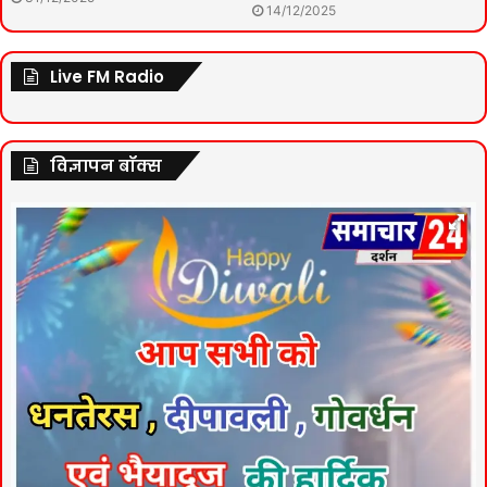
14/12/2025
Live FM Radio
विज्ञापन बॉक्स