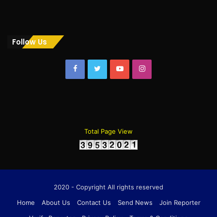
Follow Us
Facebook
Twitter
YouTube
Instagram
Total Page View
2020 - Copyright All rights reserved
Home
About Us
Contact Us
Send News
Join Reporter