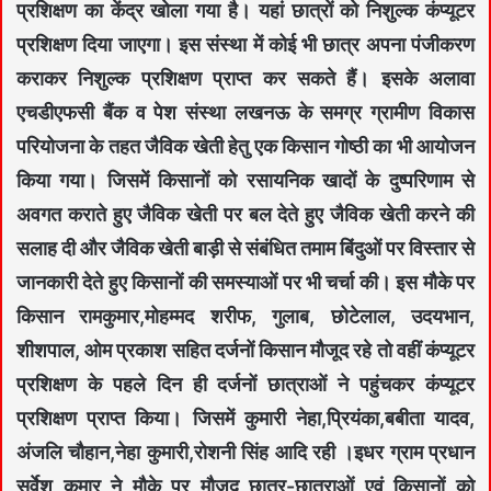
प्रशिक्षण का केंद्र खोला गया है। यहां छात्रों को निशुल्क कंप्यूटर
प्रशिक्षण दिया जाएगा। इस संस्था में कोई भी छात्र अपना पंजीकरण
कराकर निशुल्क प्रशिक्षण प्राप्त कर सकते हैं। इसके अलावा
एचडीएफसी बैंक व पेश संस्था लखनऊ के समग्र ग्रामीण विकास
परियोजना के तहत जैविक खेती हेतु एक किसान गोष्ठी का भी आयोजन
किया गया। जिसमें किसानों को रसायनिक खादों के दुष्परिणाम से
अवगत कराते हुए जैविक खेती पर बल देते हुए जैविक खेती करने की
सलाह दी और जैविक खेती बाड़ी से संबंधित तमाम बिंदुओं पर विस्तार से
जानकारी देते हुए किसानों की समस्याओं पर भी चर्चा की। इस मौके पर
किसान रामकुमार,मोहम्मद शरीफ, गुलाब, छोटेलाल, उदयभान,
शीशपाल, ओम प्रकाश सहित दर्जनों किसान मौजूद रहे तो वहीं कंप्यूटर
प्रशिक्षण के पहले दिन ही दर्जनों छात्राओं ने पहुंचकर कंप्यूटर
प्रशिक्षण प्राप्त किया। जिसमें कुमारी नेहा,प्रियंका,बबीता यादव,
अंजलि चौहान,नेहा कुमारी,रोशनी सिंह आदि रही ।इधर ग्राम प्रधान
सर्वेश कुमार ने मौके पर मौजूद छात्र-छात्राओं एवं किसानों को