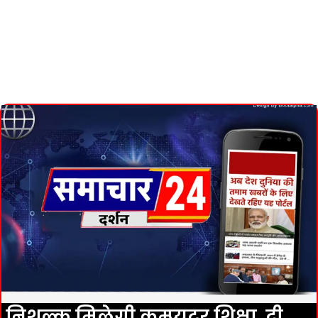
निशुल्क मिलेगी कम्प्यूटर शिक्षा, दी