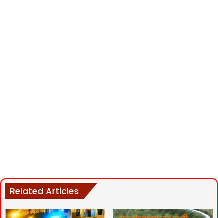
Related Articles