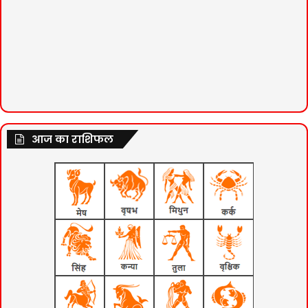
आज का राशिफल