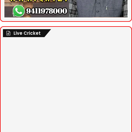
Live Cricket