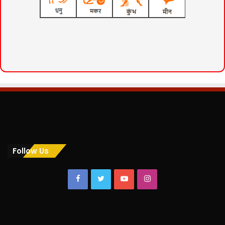
Follow Us
Facebook
Twitter
YouTube
Instagram