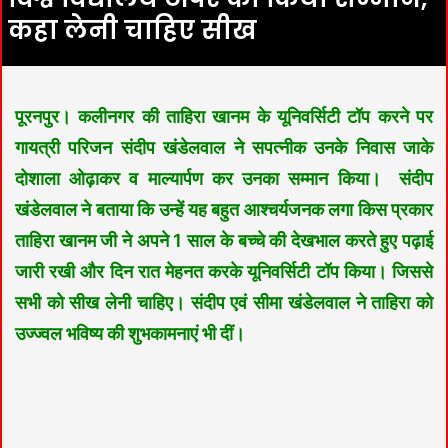
कहा लेनी चाहिए सीख
पूरनपुर। कलीनगर की ताहिरा खानम के यूनिवर्सिटी टॉप करने पर
गायत्री परिजन संदीप खंडेलवाल ने सपत्नीक उनके निवास जाके
दोशाला ओढ़ाकर व माल्यार्पण कर उनका सम्मान किया।
संदीप
खंडेलवाल ने बताया कि उन्हें यह बहुत आश्चर्यजनक लगा किस प्रकार
ताहिरा खानम जी ने अपने 1 साल के बच्चे की देखभाल करते हुए पढ़ाई
जारी रखी और दिन रात मेहनत करके यूनिवर्सिटी टॉप किया। जिससे
सभी को सीख लेनी चाहिए। संदीप एवं सीमा खंडेलवाल ने ताहिरा को
उज्ज्वल भविष्य की शुभकामनाएं भी दीं।