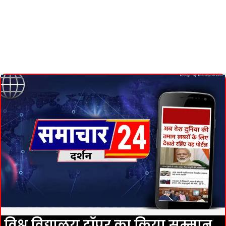
विश्व विद्यालय टॉपर का किया सम्मान,