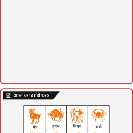
आज का राशिफल