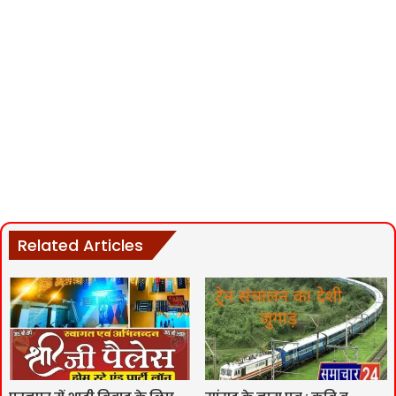
Related Articles