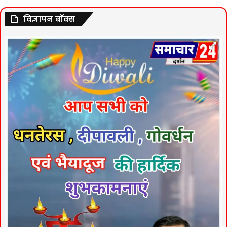
विज्ञापन बॉक्स