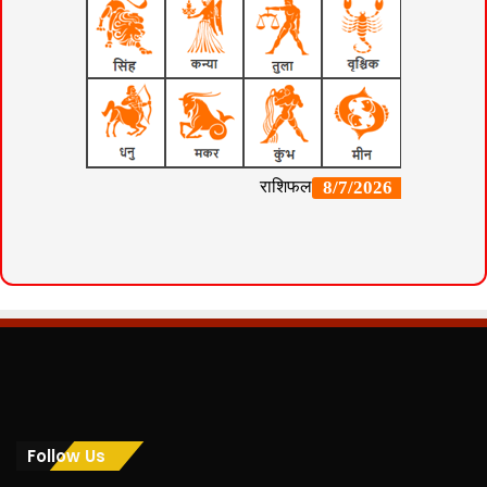
Follow Us