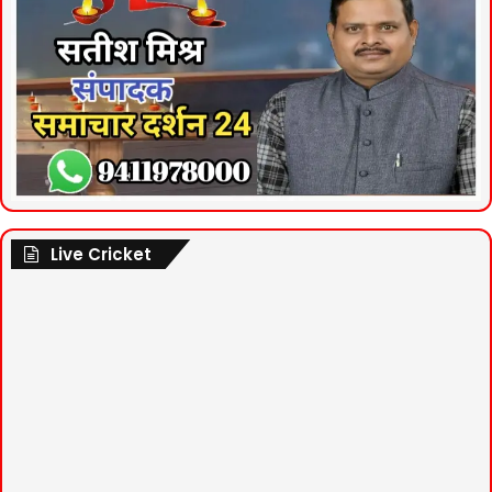
Live Cricket