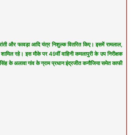
दरांती और फावड़ा आदि यंत्र निशुल्क वितरित किए। इसमें रामलाल,
 शामिल रहे। इस मौके पर 49वीं वाहिनी कमलापुरी के उप निरीक्षक
म सिंह के अलावा गांव के ग्राम प्रधान इंद्रजीत कनौजिया समेत काफी