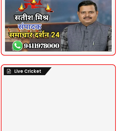
Live Cricket