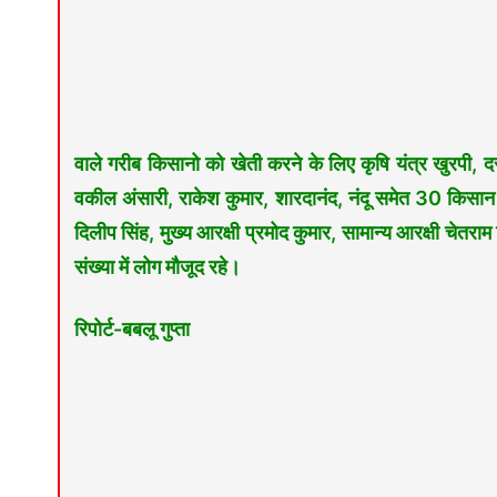
वाले गरीब किसानो को खेती करने के लिए कृषि यंत्र खुरपी, 
वकील अंसारी, राकेश कुमार, शारदानंद, नंदू समेत 30 किसान
दिलीप सिंह, मुख्य आरक्षी प्रमोद कुमार, सामान्य आरक्षी चेतरा
संख्या में लोग मौजूद रहे।
रिपोर्ट-बबलू गुप्ता