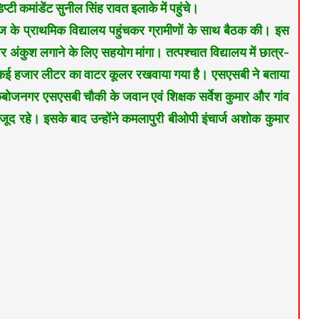
 कमांडेंट सुनील सिंह रावत इलाके में पहुंचे।
रगंज के प्राथमिक विद्यालय पहुंचकर ग्रामीणों के साथ बैठक की। इस
पर अंकुश लगाने के लिए सहयोग मांगा। तत्पश्चात विद्यालय में छात्र-
ई। कई हजार लीटर का वाटर कूलर रखवाया गया है। एसएसबी ने बताया
ंबोजनगर एसएसबी चौकी के जवान एवं शिक्षक सर्वेश कुमार और गांव
ौजूद रहे। इसके बाद उन्होंने कमलापुरी बीओपी इंचार्ज अशोक कुमार