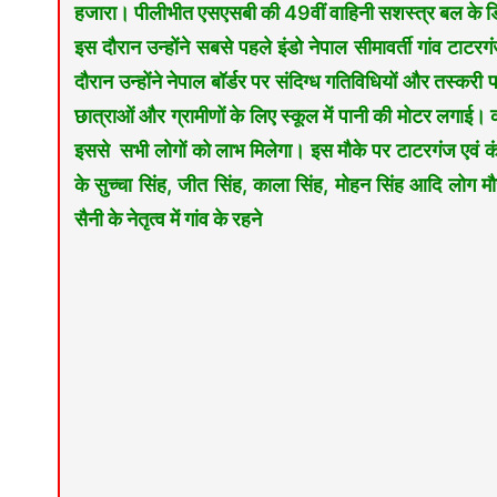
हजारा। पीलीभीत एसएसबी की 49वीं वाहिनी सशस्त्र बल के डिप्टी
इस दौरान उन्होंने सबसे पहले इंडो नेपाल सीमावर्ती गांव टाट
दौरान उन्होंने नेपाल बॉर्डर पर संदिग्ध गतिविधियों और तस्करी 
छात्राओं और ग्रामीणों के लिए स्कूल में पानी की मोटर लगा
इससे सभी लोगों को लाभ मिलेगा। इस मौके पर टाटरगंज एवं क
के सुच्चा सिंह, जीत सिंह, काला सिंह, मोहन सिंह आदि लोग म
सैनी के नेतृत्व में गांव के रहने