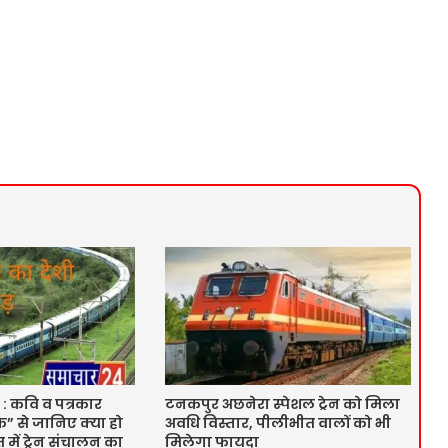
 : कवि व पत्रकार
टनकपुर अछनेरा स्पेशल ट्रेन को मिला
” से जानिए क्या हो
अवधि विस्तार, पीलीभीत वालों को भी
में ट्रेन संचालन का
मिलेगा फायदा