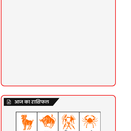
आज का राशिफल