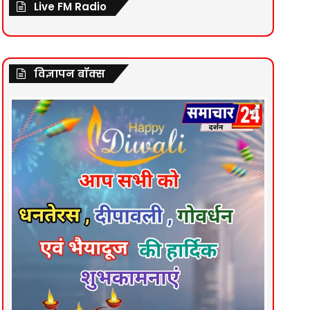
Live FM Radio
विज्ञापन बॉक्स