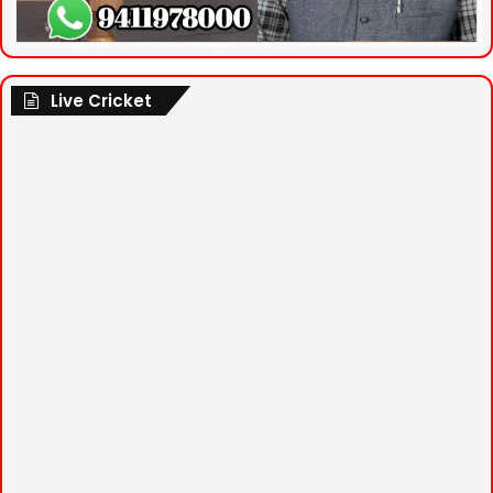
Live Cricket