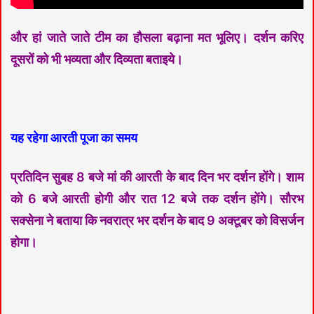
और हां जाते जाते टीम का हौसला बढ़ाना मत भूलिए। दर्शन करिए
दूसरों को भी भव्यता और दिव्यता बताइये।
यह रहेगा आरती पूजा का समय
प्रतिदिन सुबह 8 बजे मां की आरती के बाद दिन भर दर्शन होंगे। शाम
को 6 बजे आरती होगी और रात 12 बजे तक दर्शन होंगे। सौरभ
सक्सेना ने बताया कि नवरात्र भर दर्शन के बाद 9 अक्टूबर को विसर्जन
होगा।