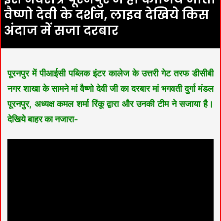
वैष्णो देवी के दर्शन, लाइव देखिये किस
अंदाज में सजा दरबार
पूरनपुर में पीआईसी पब्लिक इंटर कालेज के उत्तरी गेट तरफ डीसीबी
नगर शाखा के सामने मां वैष्णो देवी जी का दरबार मां भगवती दुर्गा मंडल
पूरनपुर, अध्यक्ष कमल शर्मा रिंकू द्वारा और उनकी टीम ने सजाया है।
देखिये बाहर का नजारा-