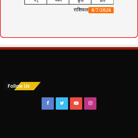
Follow Us
Facebook
Twitter
YouTube
Instagram