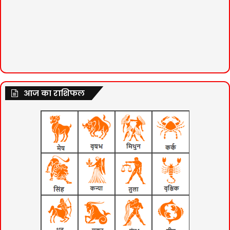
आज का राशिफल