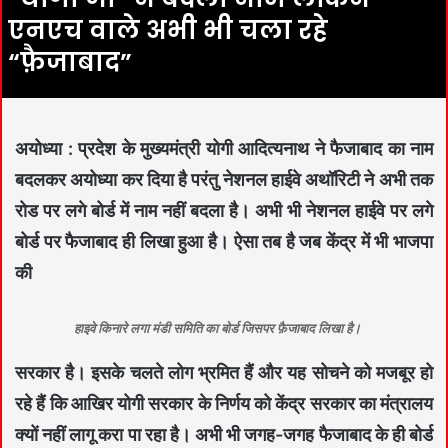
एनएच वाले अभी भी चला रहे
“फ़ैजाबाद”
अयोध्या : प्रदेश के मुख्यमंत्री योगी आदित्यनाथ ने फैजाबाद का नाम
बदलकर अयोध्या कर दिया है परंतु नेशनल हाईवे अथॉरिटी ने अभी तक
रोड पर लगे बोर्ड में नाम नहीं बदला है। अभी भी नेशनल हाईवे पर लगे
बोर्ड पर फैजाबाद ही लिखा हुआ है। ऐसा तब है जब केंद्र में भी भाजपा
की
हाइवे किनारे लगा मंडी समिति का बोर्ड जिसपर फ़ैजाबाद लिखा है।
सरकार है। इसके चलते लोग भ्रमित हैं और यह सोचने को मजबूर हो
रहे हैं कि आखिर योगी सरकार के निर्णय को केंद्र सरकार का मंत्रालय
क्यों नहीं लागू करा पा रहा है। अभी भी जगह-जगह फैजाबाद के ही बोर्ड