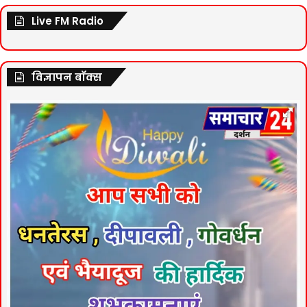
Live FM Radio
विज्ञापन बॉक्स