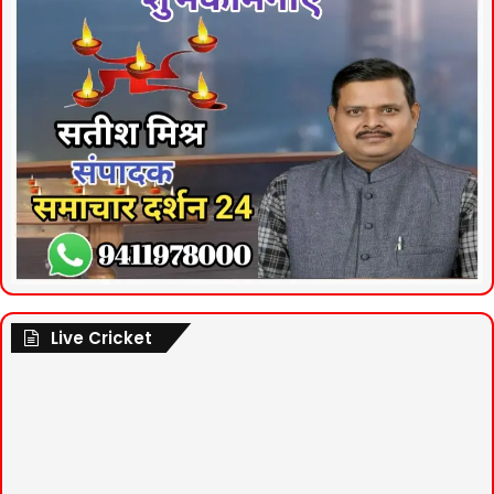
Live Cricket