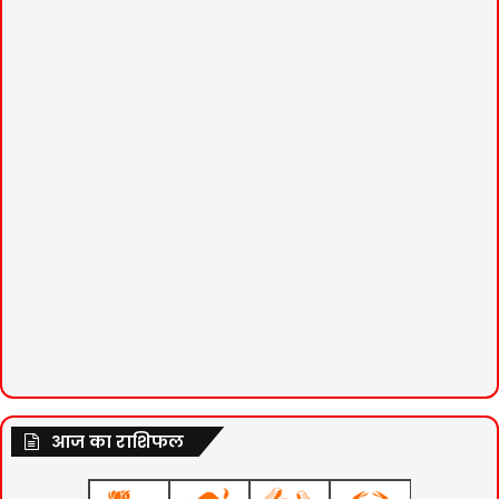
आज का राशिफल