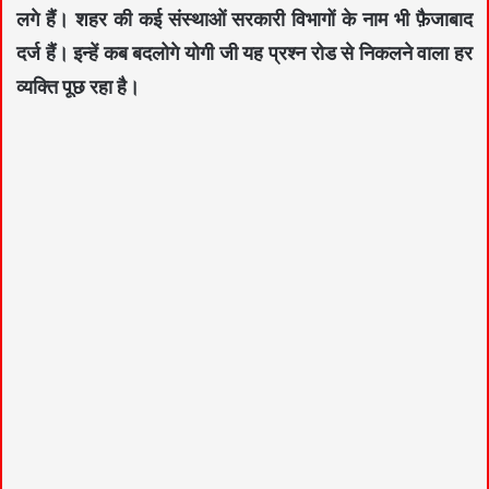
लगे हैं। शहर की कई संस्थाओं सरकारी विभागों के नाम भी फ़ैजाबाद
दर्ज हैं। इन्हें कब बदलोगे योगी जी यह प्रश्न रोड से निकलने वाला हर
व्यक्ति पूछ रहा है।