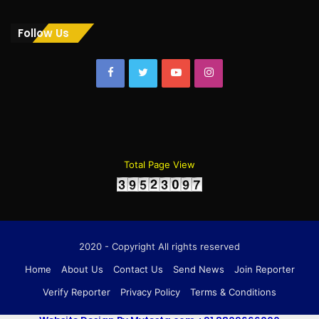
Follow Us
Facebook
Twitter
YouTube
Instagram
Total Page View
2020 - Copyright All rights reserved
Home
About Us
Contact Us
Send News
Join Reporter
Verify Reporter
Privacy Policy
Terms & Conditions