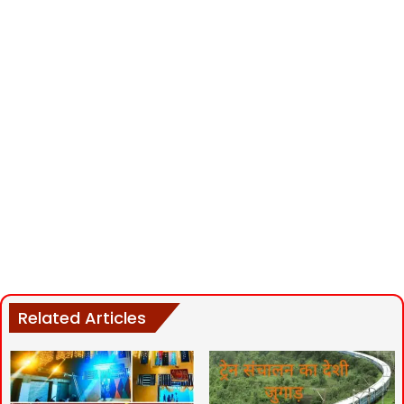
Related Articles