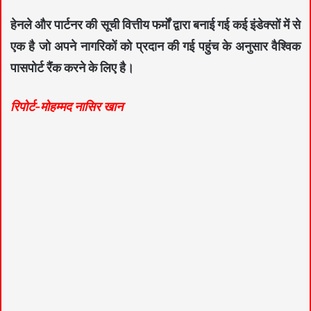
हेनले और पार्टनर की सूची वित्तीय फर्मों द्वारा बनाई गई कई इंडेक्सों में से
एक है जो अपने नागरिकों को प्रदान की गई पहुंच के अनुसार वैश्विक
पासपोर्ट रैंक करने के लिए है।
रिपोर्ट-मोहम्मद नासिर खान