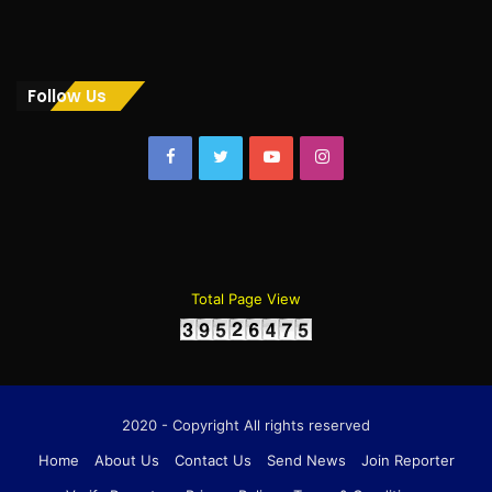
Follow Us
Facebook
Twitter
YouTube
Instagram
Total Page View
2020 - Copyright All rights reserved
Home
About Us
Contact Us
Send News
Join Reporter