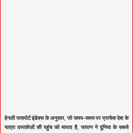
हेनली पासपोर्ट इंडेक्स के अनुसार, जो समय-समय पर प्रत्येक देश के
यात्रा दस्तावेज़ों की पहुंच को मापता है, जापान ने दुनिया के सबसे