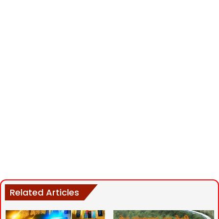
Related Articles