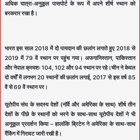
अधिक यात्रा-अनुकूल पासपोर्ट के रूप में अपने शीर्ष स्थान को
बरकरार रखा है।
भारत इस साल 2018 में दो पायदान की छलांग लगाते हुए 2018 से
2019 में 79 वें स्थान पर पहुंच गया। अफगानिस्तान, पाकिस्तान
और नेपाल क्रमशः 104, 102 और 94 स्थान पर रहे।चीन ने केवल
दो वर्षों में लगभग 20 स्थानों की छलांग लगाई, 2017 से इस वर्ष 85
वें से 69 वें स्थान पर।
यूरोपीय संघ के सदस्य देशों (नॉर्वे और अमेरिका के साथ) शीर्ष तीन
देशों के पीछे के स्थानों को भरने के साथ-साथ यूरोपीय देशों ने भी
अनुकूल प्रदर्शन किया – हालांकि ब्रिटेन ने अमेरिका के साथ-साथ
रैंकिंग में गिरावट जारी रखी है।