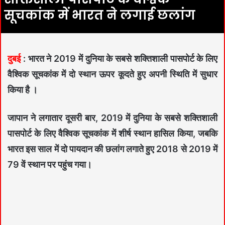
सूचकांक में भारत ने लगाई छलांग
दुबई
: भारत ने 2019 में दुनिया के सबसे शक्तिशाली पासपोर्ट के लिए
वैश्विक सूचकांक में दो स्थान ऊपर कूदते हुए अपनी स्थिति में सुधार
किया है ।
जापान ने लगातार दूसरी बार, 2019 में दुनिया के सबसे शक्तिशाली
पासपोर्ट के लिए वैश्विक सूचकांक में शीर्ष स्थान हासिल किया, जबकि
भारत इस साल में दो पायदान की छलांग लगाते हुए 2018 से 2019 में
79 वें स्थान पर पहुंच गया।