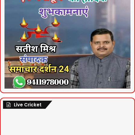
Live Cricket