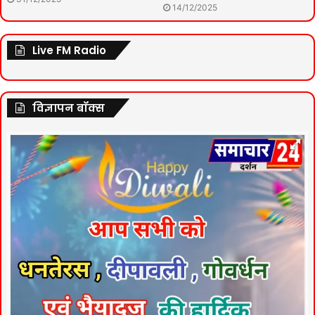
14/12/2025
Live FM Radio
विज्ञापन बॉक्स