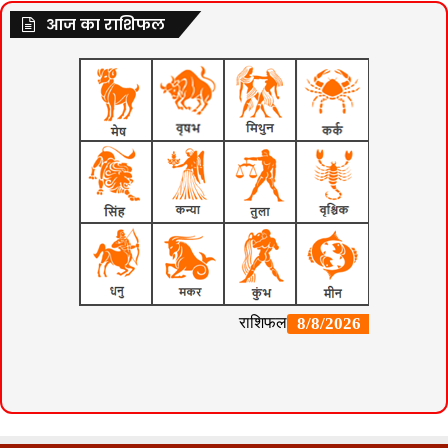
आज का राशिफल