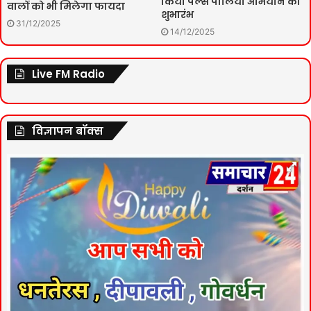
किया पल्स पोलियो अभियान का
वालों को भी मिलेगा फायदा
शुभारंभ
31/12/2025
14/12/2025
Live FM Radio
विज्ञापन बॉक्स