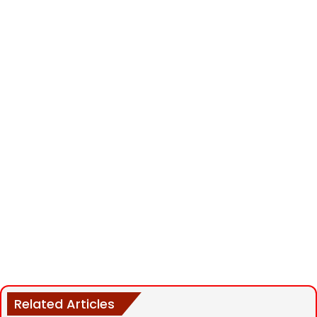
Related Articles