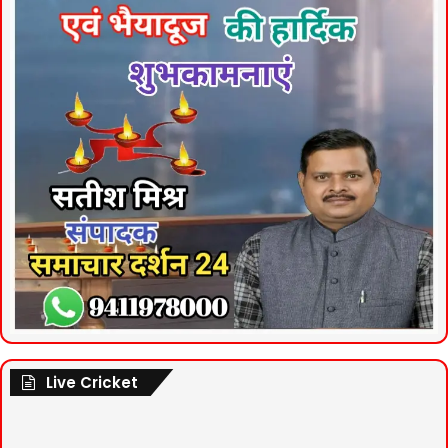
Live Cricket