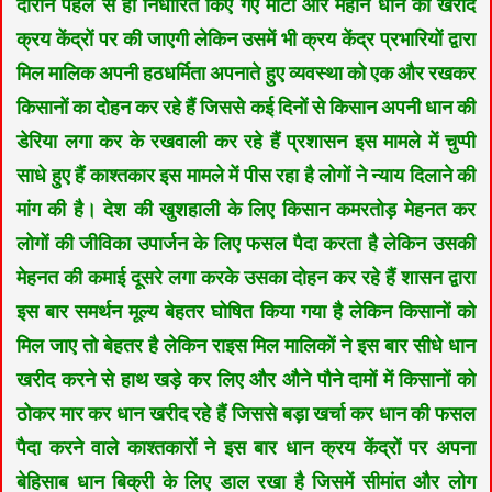
दौरान पहले से ही निर्धारित किए गए मोटी और महीन धान की खरीद
क्रय केंद्रों पर की जाएगी लेकिन उसमें भी क्रय केंद्र प्रभारियों द्वारा
मिल मालिक अपनी हठधर्मिता अपनाते हुए व्यवस्था को एक और रखकर
किसानों का दोहन कर रहे हैं जिससे कई दिनों से किसान अपनी धान की
डेरिया लगा कर के रखवाली कर रहे हैं प्रशासन इस मामले में चुप्पी
साधे हुए हैं काश्तकार इस मामले में पीस रहा है लोगों ने न्याय दिलाने की
मांग की है। देश की खुशहाली के लिए किसान कमरतोड़ मेहनत कर
लोगों की जीविका उपार्जन के लिए फसल पैदा करता है लेकिन उसकी
मेहनत की कमाई दूसरे लगा करके उसका दोहन कर रहे हैं शासन द्वारा
इस बार समर्थन मूल्य बेहतर घोषित किया गया है लेकिन किसानों को
मिल जाए तो बेहतर है लेकिन राइस मिल मालिकों ने इस बार सीधे धान
खरीद करने से हाथ खड़े कर लिए और औने पौने दामों में किसानों को
ठोकर मार कर धान खरीद रहे हैं जिससे बड़ा खर्चा कर धान की फसल
पैदा करने वाले काश्तकारों ने इस बार धान क्रय केंद्रों पर अपना
बेहिसाब धान बिक्री के लिए डाल रखा है जिसमें सीमांत और लोग