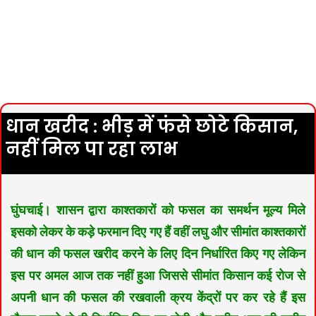
धान खरीद : भीड़ में फंसे छोटे किसान,
नहीं मिल पा रहा लाभ
घुंघचाई। शासन द्वारा काश्तकारों को फसल का समर्थन मूल्य मिले
इसको लेकर के कड़े फरमान दिए गए हैं वहीं लघु और सीमांत काश्तकारों
की धान की फसल खरीद करने के लिए दिन निर्धारित किए गए लेकिन
इस पर अमल आज तक नहीं हुआ जिससे सीमांत किसान कई रोज से
अपनी धान की फसल की रखवाली क्रय केंद्रों पर कर रहे हैं इस