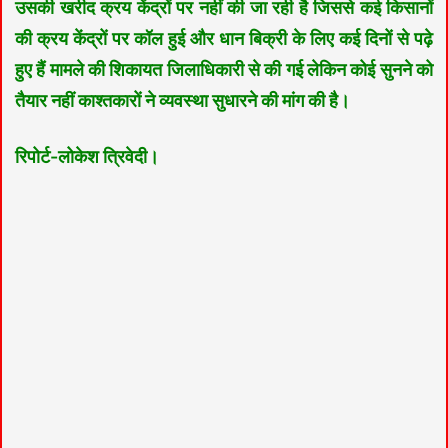
उसकी खरीद क्रय केंद्रों पर नहीं की जा रही है जिससे कई किसानों
की क्रय केंद्रों पर कॉल हुई और धान बिक्री के लिए कई दिनों से पढ़े
हुए हैं मामले की शिकायत जिलाधिकारी से की गई लेकिन कोई सुनने को
तैयार नहीं काश्तकारों ने व्यवस्था सुधारने की मांग की है।
रिपोर्ट-लोकेश त्रिवेदी।