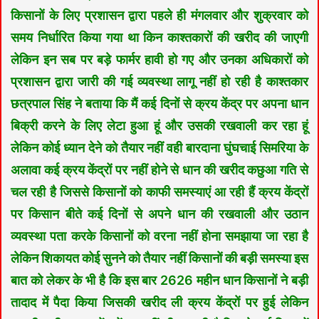
किसानों के लिए प्रशासन द्वारा पहले ही मंगलवार और शुक्रवार को
समय निर्धारित किया गया था किन काश्तकारों की खरीद की जाएगी
लेकिन इन सब पर बड़े फार्मर हावी हो गए और उनका अधिकारों को
प्रशासन द्वारा जारी की गई व्यवस्था लागू नहीं हो रही है काश्तकार
छत्रपाल सिंह ने बताया कि मैं कई दिनों से क्रय केंद्र पर अपना धान
बिक्री करने के लिए लेटा हुआ हूं और उसकी रखवाली कर रहा हूं
लेकिन कोई ध्यान देने को तैयार नहीं वही बारदाना घुंघचाई सिमरिया के
अलावा कई क्रय केंद्रों पर नहीं होने से धान की खरीद कछुआ गति से
चल रही है जिससे किसानों को काफी समस्याएं आ रही हैं क्रय केंद्रों
पर किसान बीते कई दिनों से अपने धान की रखवाली और उठान
व्यवस्था पता करके किसानों को वरना नहीं होना समझाया जा रहा है
लेकिन शिकायत कोई सुनने को तैयार नहीं किसानों की बड़ी समस्या इस
बात को लेकर के भी है कि इस बार 2626 महीन धान किसानों ने बड़ी
तादाद में पैदा किया जिसकी खरीद ली क्रय केंद्रों पर हुई लेकिन