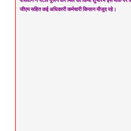
पासवान ने पटल पूजन कर मिल का किया शुभारंभ इस मौके पर अपर 
जीएम सहित कई अधिकारी कर्मचारी किसान मौजूद रहे।