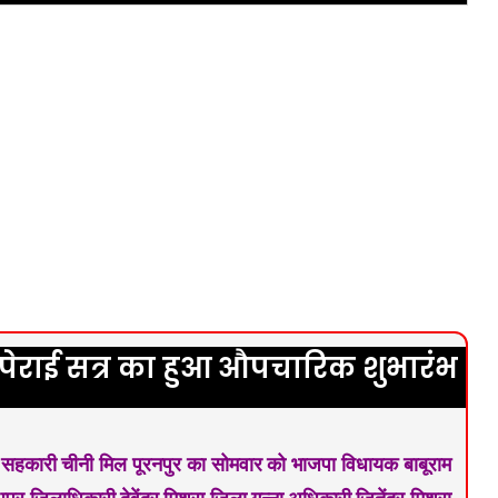
ेराई सत्र का हुआ औपचारिक शुभारंभ
ान सहकारी चीनी मिल पूरनपुर का सोमवार को भाजपा विधायक बाबूराम