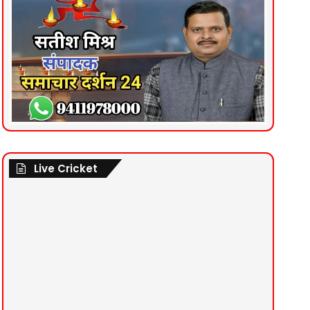
Live Cricket