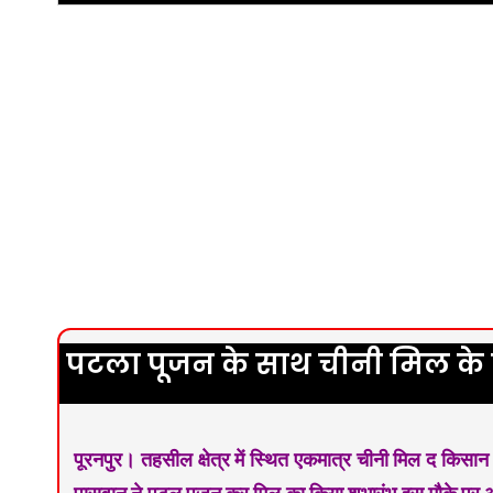
पटला पूजन के साथ चीनी मिल के प
पूरनपुर। तहसील क्षेत्र में स्थित एकमात्र चीनी मिल द किस