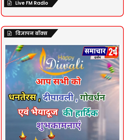
Live FM Radio
विज्ञापन बॉक्स