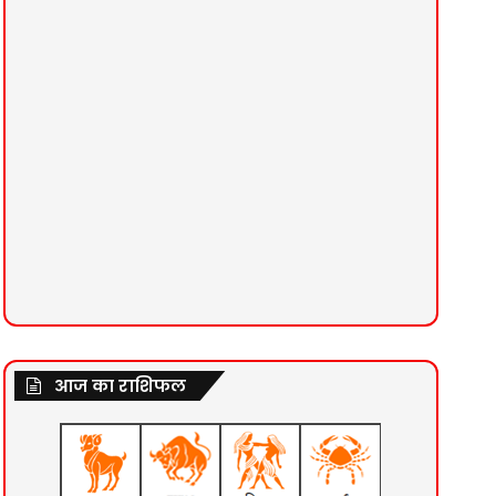
आज का राशिफल