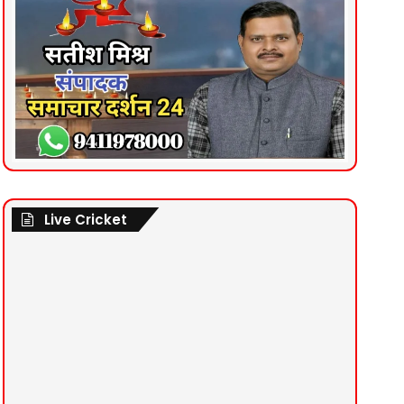
Live Cricket