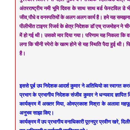
अंतरराष्ट्रीय नमी भूमि दिवस के साथ साथ बर्ड फेस्टविल डे भी
जीव,पौधे व वनस्पतियों के अलग अलग कार्य है। हमे यह समझना ह
पीलीभीत टाइगर रिजर्व के क्षेत्र निदेशक डॉ एच् राजमोहन ने 
में हो गई थी। उसको मार दिया गया। परिणाम यह निकला कि व
लगा कि चीनी स्पेरो के खत्म होने से यह स्थिति पैदा हुई थी। फ
है।
इससे पूर्ब उप निदेशक आदर्श कुमार ने अतिथियो का स्वागत क
प्रभाग के प्रभागीय निदेशक संजीव कुमार ने धन्यवाद ज्ञापि
कार्यक्रम में अख्तर मिया, ओमप्रकाश मिश्रा के अलावा महफू
अनुभव साझा किए।
कार्यक्रम में उप प्रभागीय वनाधिकारी पूरनपुर प्रवीण खरे, दि