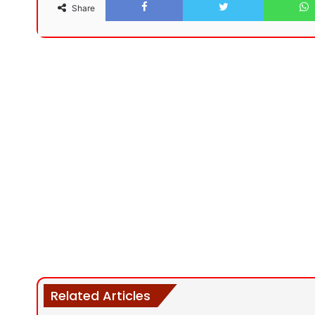
Share
Related Articles