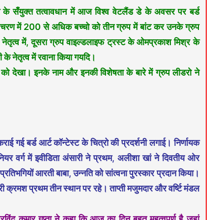
े सँयुक्त तत्वावधान में आज विश्व वेटलैंड डे के अवसर पर बर्ड
 में 200 से अधिक बच्चो को तीन ग्रुप में बांट कर उनके ग्रुप
 नेतृत्व में, दूसरा ग्रुप वाइल्डलाइफ ट्रस्ट के ओमप्रकाश मिश्र के
के नेतृत्व में रवाना किया गयदि।
यों को देखा। इनके नाम और इनकी विशेषता के बारे में ग्रुप लीडरो ने
ाई गई बर्ड आर्ट कॉन्टेस्ट के चित्रो की प्रदर्शनी लगाई। निर्णायक
ियर वर्ग में इवीडिता अंसारी ने प्रथम, अलीशा खां ने दिवतीय ओर
्रतिभगियों आरती बाबा, उन्नति को सांत्वना पुरस्कार प्रदान किया।
मारी क्रमश प्रथम तीन स्थान पर रहे। ताप्ती मजुमदार और वर्ष्टि मंडल
रविंद कुमार गुप्ता ने कहा कि आज का दिन बहुत महत्वपूर्ण है जहां