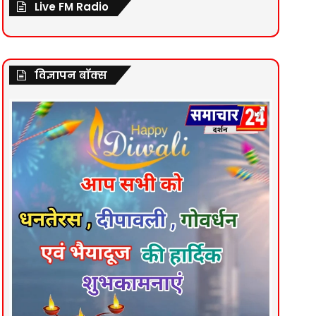
Live FM Radio
विज्ञापन बॉक्स