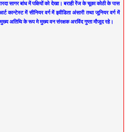
दा सागर बांध में पक्षियों को देखा। बराही रेंज के चूका कोठी के पास
्टेस्ट में सीनियर वर्ग में इवीडिता अंसारी तथा जूनियर वर्ग में
मुख्य अतिथि के रूप मे मुख्य वन संरक्षक अरविंद गुप्ता मौजूद रहे।