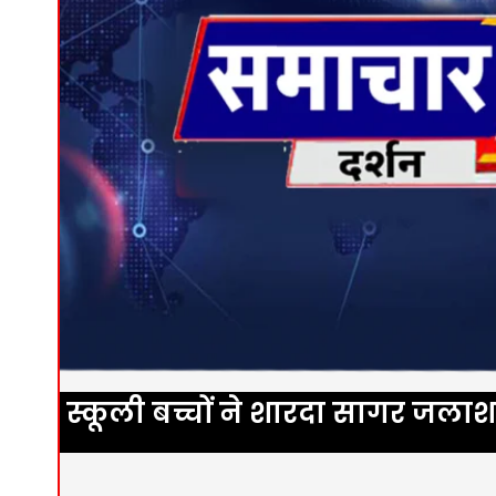
स्कूली बच्चों ने शारदा सागर जलाश