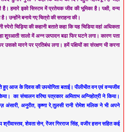
 है। हमारे इको सिस्टम में प्रतेयक जीव की भूमिका है। पक्षी, वन्य
ै। उन्होंने बनाये गए चित्रो की सराहना की।
चीनी स्पेरो चिड़िया की कहानी बताते कहा कि यह चिडिया वहां अधिकता
हा शुरआती सालो में अन्न उत्पादन बढा फिर घटने लगा। कारण पता
िर उसको मारने पर प्रतिबंध लगा। हमें पक्षियों का संरक्षण भी करना
रते हुए आज के दिवस की उपयोगिता बताई। पीलीभीत वन एवं वन्यजीव
त किया। का संचालन वरिष्ठ पत्रकार अमिताभ अग्निहोत्री ने किया।
ज़ अंसारी, अनुरीत, कृष्णा रे,तुलसी रानी रोमेश मलिक ने भी अपने
लीप श्रीवास्तव, शेवता सेन, रेंजर गिरराज सिंह, वजीर हसन सहित कई