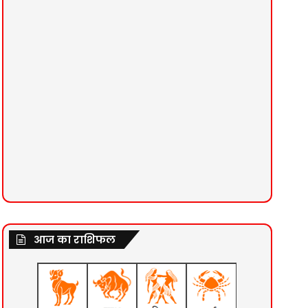
आज का राशिफल