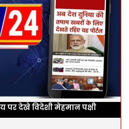
य पर देखे विदेशी मेहमान पक्षी