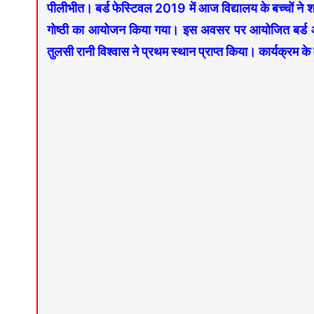
पीलीभीत। बर्ड फेस्टिवल 2019 में आज विद्यालय के बच्चों ने शार
गोष्ठी का आयोजन किया गया। इस अवसर पर आयोजित बर्ड आर्ट कान
तुलसी रानी विश्वास ने प्रथम स्थान प्राप्त किया। कार्यक्रम के 