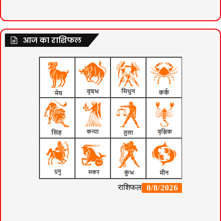
आज का राशिफल