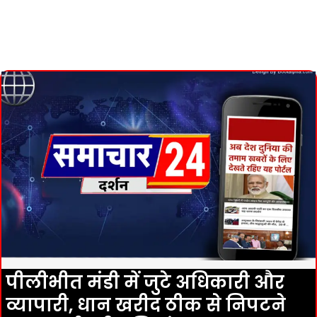
पीलीभीत मंडी में जुटे अधिकारी और
व्यापारी, धान खरीद ठीक से निपटने