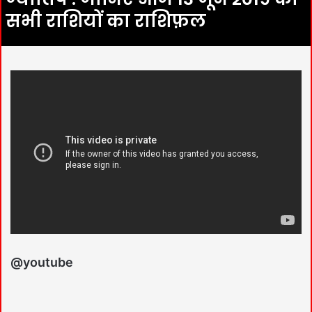
सभी राशियों का राशिफ़ल
@youtube