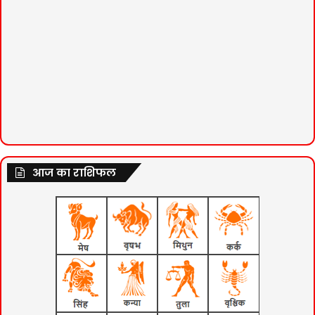
आज का राशिफल