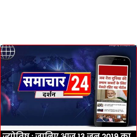
ज्योतिष : जानिए आज 13 जून 2019 का