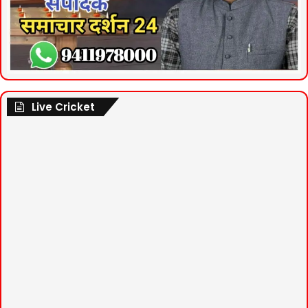
Live Cricket