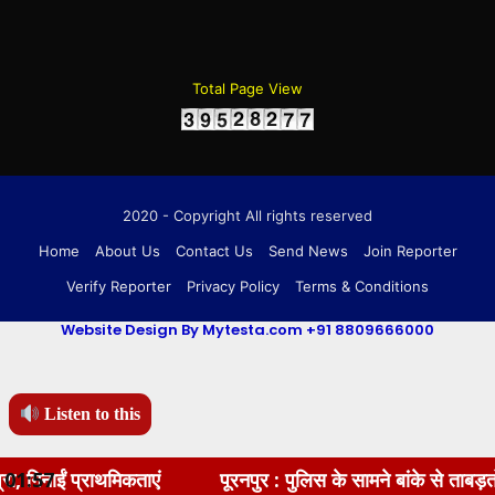
Total Page View
2020 - Copyright All rights reserved
Home
About Us
Contact Us
Send News
Join Reporter
Verify Reporter
Privacy Policy
Terms & Conditions
Website Design By Mytesta.com +91 8809666000
Listen to this
्राथमिकताएं
01:57
पूरनपुर : पुलिस के सामने बांके से ताबड़तोड़ प्रहार