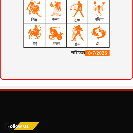
Follow Us