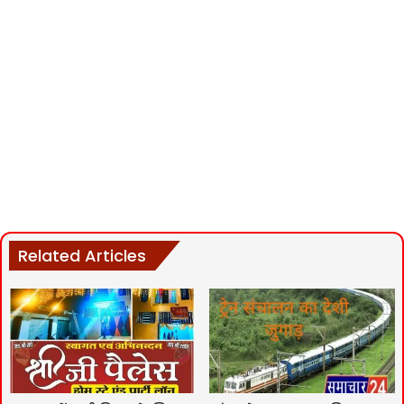
Related Articles