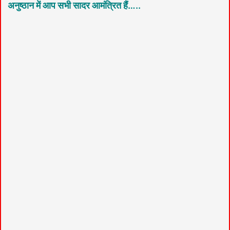
अनुष्ठान में आप सभी सादर आमंत्रित हैं…..