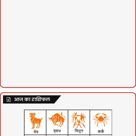
आज का राशिफल