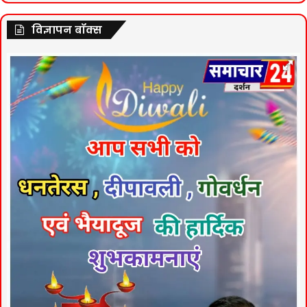
विज्ञापन बॉक्स