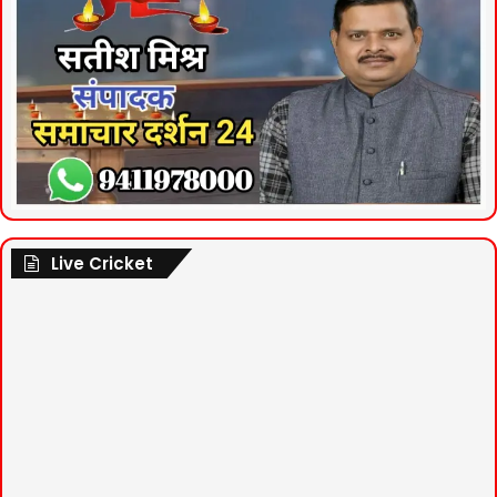
Live Cricket