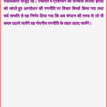
पदाधिकारी मौजूद रहे। पंचायत में प्रशासन की मानवता विरोधी इरादों
को भांपते हुए आन्दोलन की रणनीति पर विचार विमर्श किया गया तथा
सर्व सम्मति से यह निर्णय लिया गया कि अब संगठन की तरफ से जो भी
कदम उठाये जायेंगे वह गोपनीय रणनीति के तहत उठाए जायेंगे।