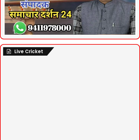
Live Cricket