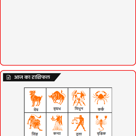
आज का राशिफल