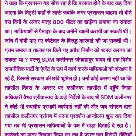
ने कहा कि प्रशासन यह सोंच रहा है कि बरसात होने के बाद कह दिया
जाएगा कि मिट्टी कहाँ से लाऊं जबकि अगर प्रशासन चाहता तो बीते
दस दिनों के अन्दर मात्र 800 मीटर का खड़ँजा लगाया जा सकता
था। माफियाओं से पैमाइश के बाद जमीनें खाली करायीं जा सकती थीं।
जांच में दोषी पाए गए कोटेदार के विरुद्ध कार्रवाई की जा सकती थी।
ग्राम समाज व तालाब पर किये गए अबैध निर्माण को ध्वस्त कराया जा
सकता था ? परन्तु SDM कलीनगर जंगबहादुर यादव तो एक विशेष
राजनीतिक पार्टी के ऐजेंट के रूप में कार्य करके माफियाओं को संरक्षण दे
रहे हैं, जिससे सरकार की छवि धूमिल हो। वर्ना कोई कारण नहीं था कि
तहसील दिवस के अवसर पर कलीनगर तहसील में पहुँचे जिला
अधिकारी वैभव श्रीवास्तव के कड़े निर्देशों के बाद भी SDM कलीनगर
ने कोई भी स्थलीय प्रभावी कार्रवाई नहीं की और जब संगठन द्वारा
तहसील कलीनगर प्रांगण में धरना प्रदर्शन आन्दोलन शुरू कर दिया
गया तब भी प्रशासन माफियाओं के पक्ष में खड़ा दिखाई दे रहा है।
कार्रवाई का मात्र दिखावा किया जा रहा है परन्तु जन विरोधी नीतियों