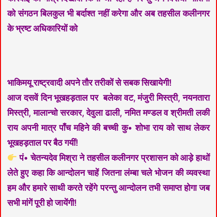
को संगठन बिलकुल भी बर्दाश्त नहीं करेगा और अब तहसील कलीनगर
के भ्रष्ट अधिकारियों को
भाकिमयू राष्ट्रवादी अपने तौर तरीकों से सबक सिखायेगी!
आज दसवें दिन भूखहड़ताल पर बलेका वट, मंजुरी मिस्त्री, नयनतारा
मिस्त्री, मालान्चो सरकार, देवुला ढाली, नमित मण्डल व श्रीमती लकी
राय अपनी मात्र पाँच महिने की बच्ची कु• शोभा राय को साथ लेकर
भूखहड़ताल पर बैठ गयीं!
पं• चेतन्यदेव मिश्रा ने तहसील कलीनगर प्रशासन को आड़े हाथों
लेते हुए कहा कि आन्दोलन चाहें जितना लंम्बा चले भोजन की व्यवस्था
हम और हमारे साथी करते रहेंगे परन्तु आन्दोलन तभी समाप्त होगा जब
सभी मांगें पूरी हो जायेंगी!