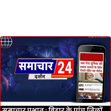
समाचार प्रभात : बिहार के पांच जिलों