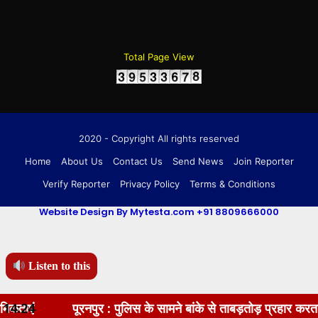
Total Page View
2020 - Copyright All rights reserved
Home
About Us
Contact Us
Send News
Join Reporter
Verify Reporter
Privacy Policy
Terms & Conditions
Website Design By Mytesta.com +91 8809666000
Listen to this
14:24
पूरनपुर : पुलिस के सामने बांके से ताबड़तोड़ प्रहार करता रहा हमला