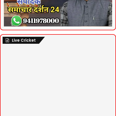
Live Cricket