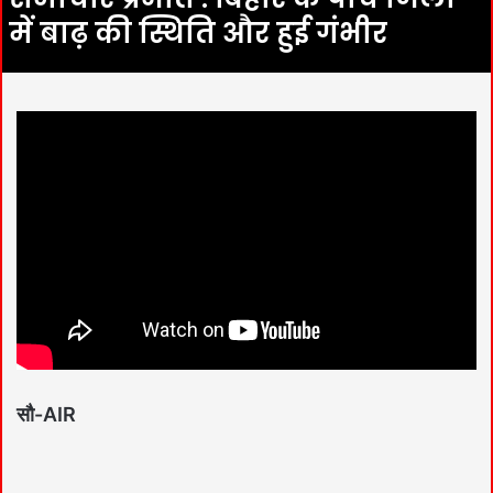
में बाढ़ की स्थिति और हुई गंभीर
सौ-AIR