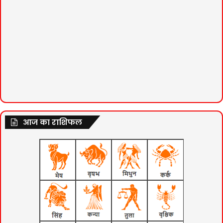
आज का राशिफल