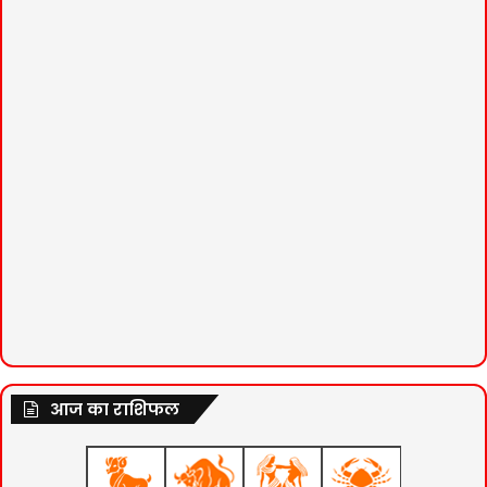
आज का राशिफल