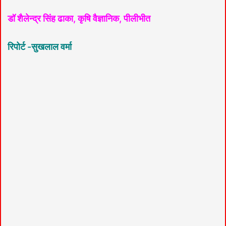
डॉ शैलेन्द्र सिंह ढाका, कृषि वैज्ञानिक, पीलीभीत
रिपोर्ट -सुखलाल वर्मा