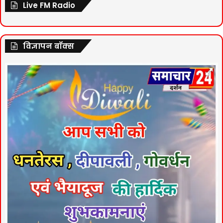
Live FM Radio
विज्ञापन बॉक्स