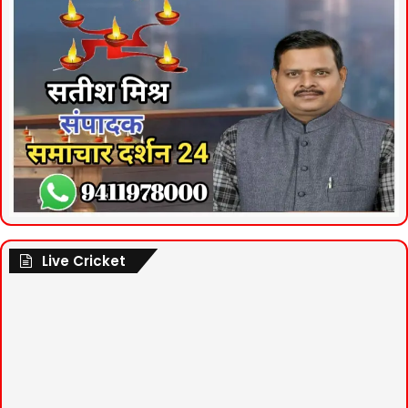
Live Cricket