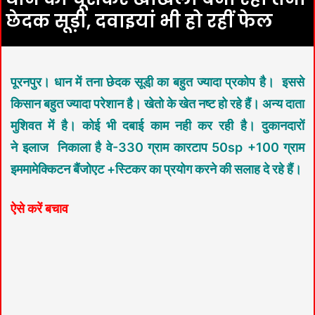
छेदक सूड़ी, दवाइयां भी हो रहीं फेल
पूरनपुर। धान में तना छेदक सूडी़ का बहुत ज्यादा प्रकोप है। इससे
किसान बहुत ज्यादा परेशान है।
खेतो के खेत नष्ट हो रहे हैं। अन्य दाता
मुशिवत में है। कोई भी दबाई काम नही कर रही है। दुकानदारों
ने
इलाज निकाला है वे-330 ग्राम कारटाप 50sp +100 ग्राम
इममामेक्किटन बैंजोएट +स्टिकर का प्रयोग करने की सलाह दे रहे हैं।
ऐसे करें बचाव