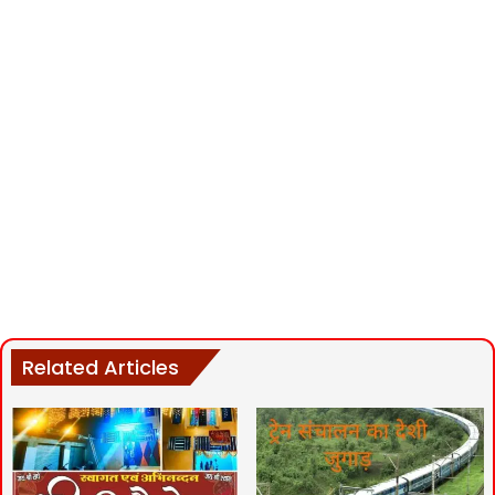
Related Articles