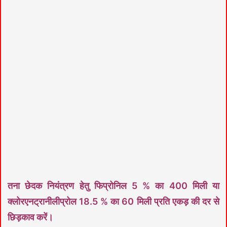
तना छेदक नियंत्रण हेतु फिप्रोनिल 5 % का 400 मिली या
क्लोरएनट्रानीलीप्रोल 18.5 % का 60 मिली प्रति एकड़ की दर से
छिड़काव करें।