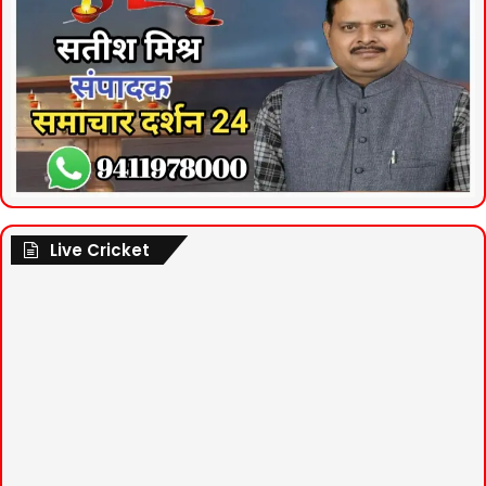
Live Cricket