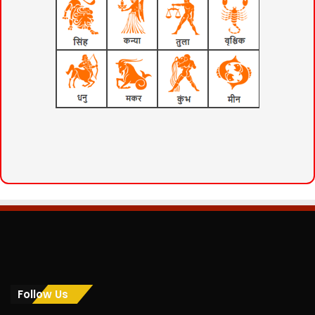
Follow Us