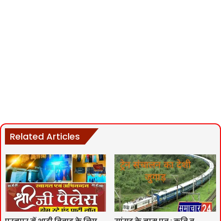
Related Articles