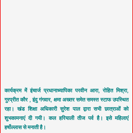
कार्यक्रम में इंचार्ज प्रधानाध्यापिका परवीन आरा, रोहित मिश्रा,
गुरप्रीत कौर , इंदु गंगवार, क्षमा अख्तर समेत समस्त स्टाफ उपस्थित
रहा। खंड शिक्षा अधिकारी सुरेश पाल द्वारा सभी छात्राओं को
शुभकामनाएं दी गयी। कल हरियाली तीज पर्व है। इसे महिलाएं
हर्षोल्लास से मनाती है।