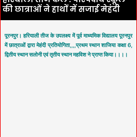
की छात्राओं ने हाथों में सजाई मेहंदी
पूरनपुर। हरियाली तीज के उपलक्ष्य में पूर्व माध्यमिक विद्यालय पूरनपुर
में छात्राओं द्वारा मेहंदी प्रतियोगिता,,,,
प्रथम स्थान शाजिया कक्षा 6,
द्वितीय स्थान सलोनी एवं तृतीय स्थान महविश ने प्राप्त किया।।।।