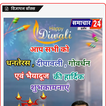
विज्ञापन बॉक्स