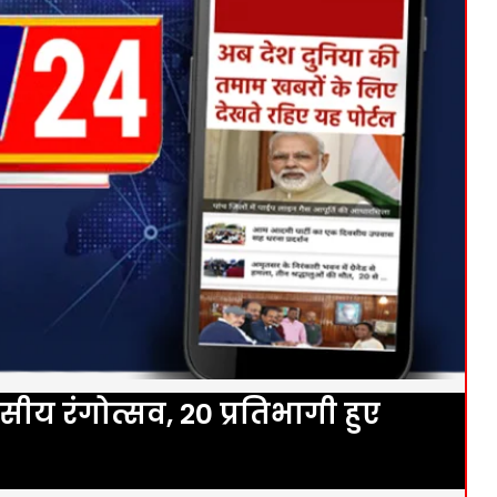
सीय रंगोत्सव, 20 प्रतिभागी हुए