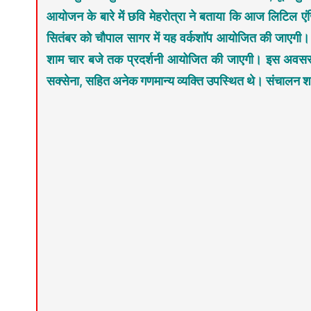
आयोजन के बारे में छवि मेहरोत्रा ने बताया कि आज लिटिल एंज
सितंबर को चौपाल सागर में यह वर्कशाॅप आयोजित की जाएगी। 
शाम चार बजे तक प्रदर्शनी आयोजित की जाएगी। इस अवसर पर
सक्सेना, सहित अनेक गणमान्य व्यक्ति उपस्थित थे। संचालन 