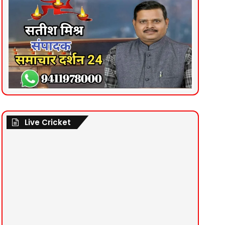
Live Cricket