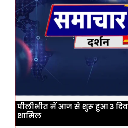
पीलीभीत में आज से शुरू हुआ 3 दिव
शामिल