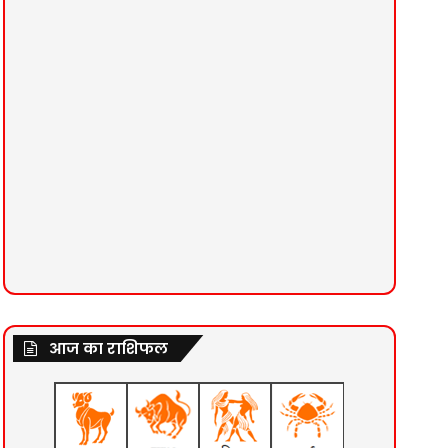
आज का राशिफल