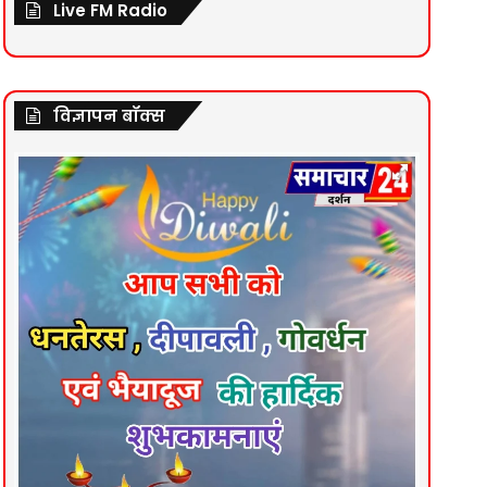
Live FM Radio
विज्ञापन बॉक्स