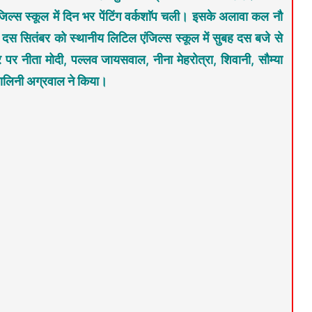
िल्स स्कूल में दिन भर पेंटिंग वर्कशाॅप चली। इसके अलावा कल नौ
दस सितंबर को स्थानीय लिटिल एंजिल्स स्कूल में सुबह दस बजे से
 नीता मोदी, पल्लव जायसवाल, नीना मेहरोत्रा, शिवानी, सौम्या
शालिनी अग्रवाल ने किया।