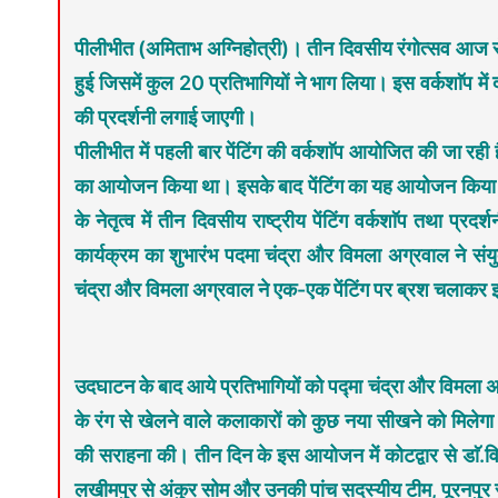
पीलीभीत (अमिताभ अग्निहोत्री)। तीन दिवसीय रंगोत्सव आज स
हुई जिसमें कुल 20 प्रतिभागियों ने भाग लिया। इस वर्कशाॅप म
की प्रदर्शनी लगाई जाएगी।
पीलीभीत में पहली बार पेंटिंग की वर्कशाॅप आयोजित की जा रही है।
का आयोजन किया था। इसके बाद पेंटिंग का यह आयोजन किया जा 
के नेतृत्व में तीन दिवसीय राष्ट्रीय पेंटिंग वर्कशाॅप तथा प्
कार्यक्रम का शुभारंभ पदमा चंद्रा और विमला अग्रवाल ने संयु
चंद्रा और विमला अग्रवाल ने एक-एक पेंटिंग पर ब्रश चलाकर
उदघाटन के बाद आये प्रतिभागियों को पद्मा चंद्रा और विमला 
के रंग से खेलने वाले कलाकारों को कुछ नया सीखने को मिलेगा
की सराहना की। तीन दिन के इस आयोजन में कोटद्वार से डाॅ.विप
लखीमपुर से अंकुर सोम और उनकी पांच सदस्यीय टीम, पूरनपुर स