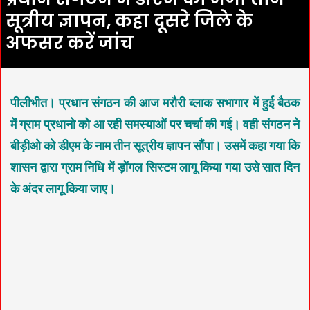
सूत्रीय ज्ञापन, कहा दूसरे जिले के
अफसर करें जांच
पीलीभीत। प्रधान संगठन की आज मरौरी ब्लाक सभागार में हुई बैठक
में ग्राम प्रधानो को आ रही समस्याओं पर चर्चा की गई। वही संगठन ने
बीड़ीओ को डीएम के नाम तीन सूत्रीय ज्ञापन सौंपा। उसमें कहा गया कि
शासन द्वारा ग्राम निधि में ड़ोंगल सिस्टम लागू किया गया उसे सात दिन
के अंदर लागू किया जाए।