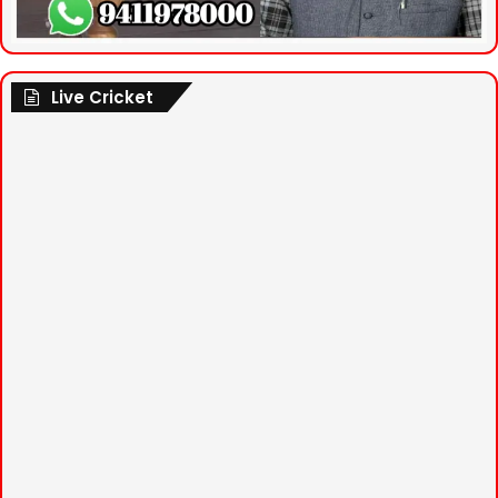
Live Cricket