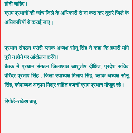
होनी चाहिए।
ग्राम प्रधानों की जांच जिले के अधिकारी से ना करा कर दूसरे जिले के
अधिकारियों से कराई जाए।
प्रधान संगठन मरौरी ब्लाक अध्यक्ष सोनू सिंह ने कहा कि हमारी मांगे
पूरी न होने पर आंदोलन करेंगे।
बैठक में प्रधान संगठन जिलाध्यक्ष आशुतोष दीक्षित, प्रदेश सचिव
वीरेंद्र प्रताप सिंह , जिला उपाध्यक्ष मिलाप सिंह, ब्लाक अध्यक्ष सोनू
सिंह, कोषाध्यक्ष अनुपम मिश्र सहित दर्जनों ग्राम प्रधान मौजूद रहे।
रिपोर्ट-राकेश बाबू