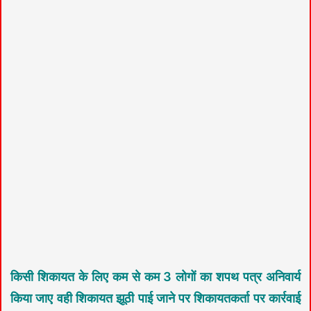
किसी शिकायत के लिए कम से कम 3 लोगों का शपथ पत्र अनिवार्य
किया जाए वही शिकायत झूठी पाई जाने पर शिकायतकर्ता पर कार्रवाई