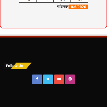
Follow Us
Facebook
Twitter
YouTube
Instagram