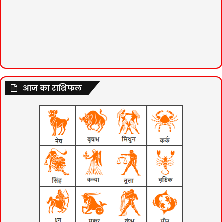
आज का राशिफल