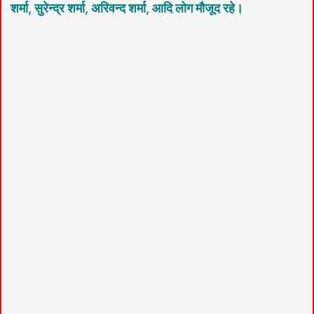
शर्मा, सुरेन्द्र शर्मा, अरिवन्द शर्मा, आदि लोग मौजूद रहे।