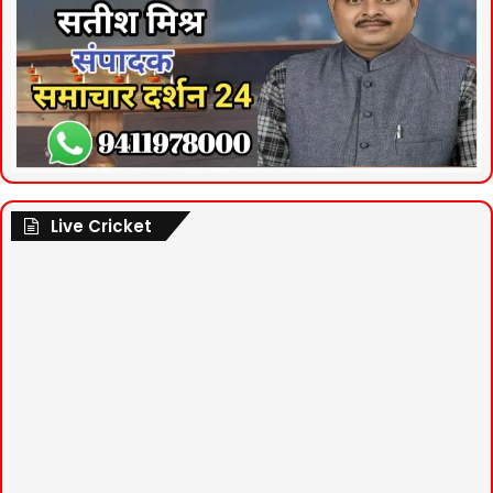
Live Cricket