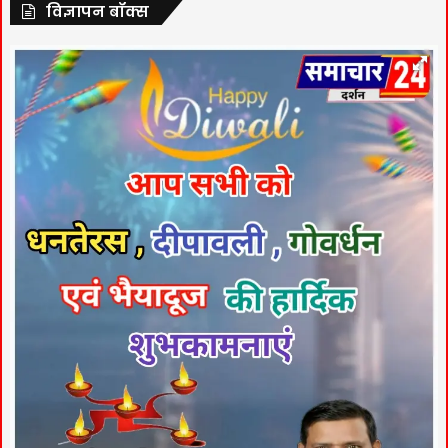
विज्ञापन बॉक्स