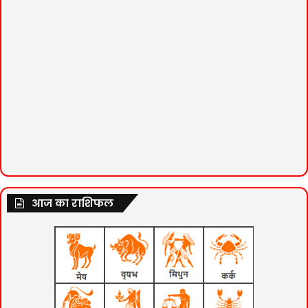
आज का राशिफल