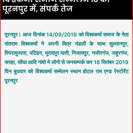
पूरनपुर में, संपर्क तेज
पूरनपुर। आज दिनांक 14/09/2019 को विश्वकर्मा समाज के नेता
संतराम विश्वकर्मा ने अपनी
मित्र मंडली के साथ सुल्तानपुर,
पिपरामुज्पता, पटिहन, मुरादपुर माती, निजामपुर, नजीरगंज, जहूरगंज,
सपहा, सोंधा आदि गांवो मे लोगो से जनसम्पर्क कर 18 सितंबर 2019
दिन बुधवार को विश्वकर्मा सम्मेलन स्थान होटल राम एण्ड रेस्टोरेंट
पूरनपुर