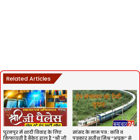
Related Articles
पूरनपुर में शादी विवाह के लिए
सांसद के नाम पत्र : कवि व
किफायती है बैंकेट हाल है “श्री जी
पत्रकार सतीश मिश्र “अचूक” से