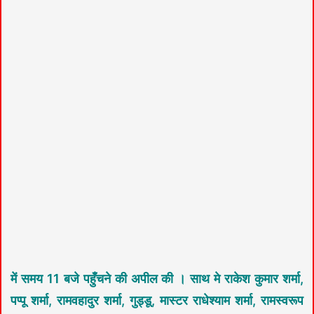
में समय 11 बजे पहुँचने की अपील की । साथ मे राकेश कुमार शर्मा,
पप्पू शर्मा, रामवहादुर शर्मा, गुड्डू, मास्टर राधेश्याम शर्मा, रामस्वरूप