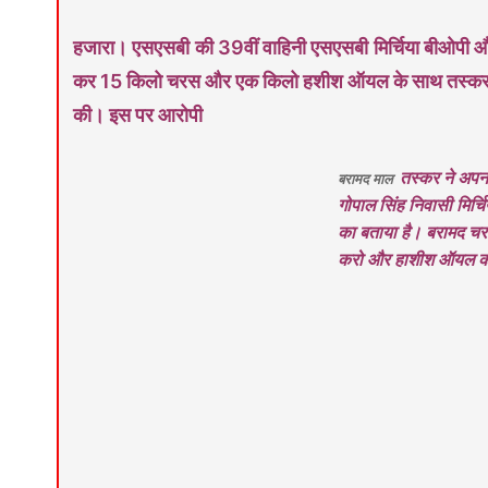
हजारा। एसएसबी की 39वीं वाहिनी एसएसबी मिर्चिया बीओपी और 
कर 15 किलो चरस और एक किलो हशीश ऑयल के साथ तस्कर को 
की। इस पर आरोपी
तस्कर ने अपना
बरामद माल
गोपाल सिंह निवासी मिर्चि
का बताया है। बरामद चरस
करो और हाशीश ऑयल क