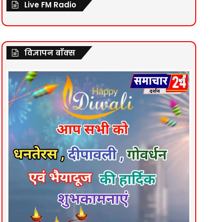
Live FM Radio
विज्ञापन बॉक्स