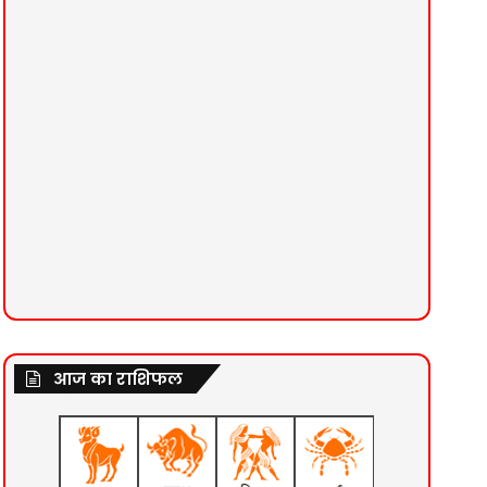
आज का राशिफल