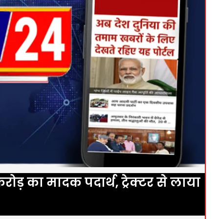
ड़ का मादक पदार्थ, ट्रेक्टर से लाया