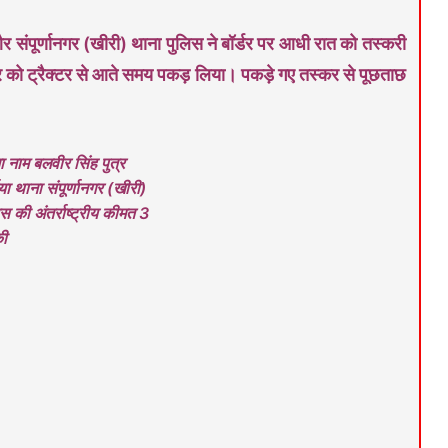
संपूर्णानगर (खीरी) थाना पुलिस ने बॉर्डर पर आधी रात को तस्करी
ट्रैक्टर से आते समय पकड़ लिया। पकड़े गए तस्कर से पूछताछ
 नाम बलवीर सिंह पुत्र
या थाना संपूर्णानगर (खीरी)
 की अंतर्राष्ट्रीय कीमत 3
ी