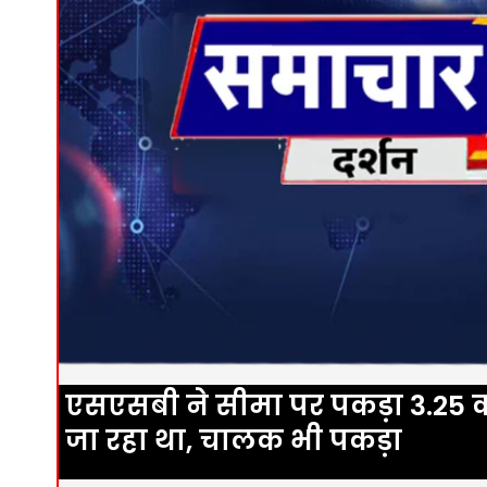
एसएसबी ने सीमा पर पकड़ा 3.25 करो
जा रहा था, चालक भी पकड़ा