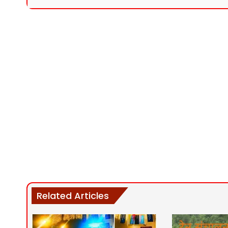
Related Articles