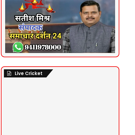
Live Cricket