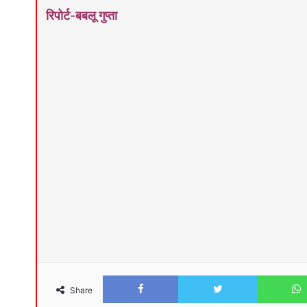
रिपोर्ट-बबलू गुप्ता
Facebook
Twitter
Share