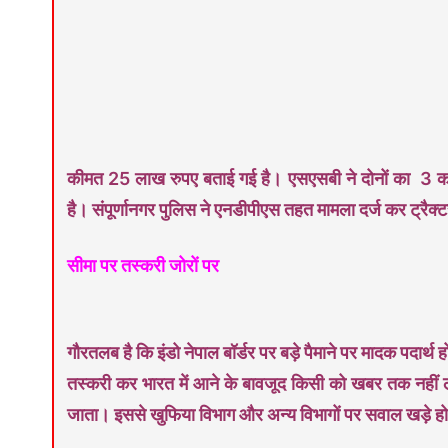
कीमत 25 लाख रुपए बताई गई है। एसएसबी ने दोनों का 3 क
है। संपूर्णानगर पुलिस ने एनडीपीएस तहत मामला दर्ज कर ट्रै
सीमा पर तस्करी जोरों पर
गौरतलब है कि इंडो नेपाल बॉर्डर पर बड़े पैमाने पर मादक पदार्थ
तस्करी कर भारत में आने के बावजूद किसी को खबर तक नहीं 
जाता। इससे खुफिया विभाग और अन्य विभागों पर सवाल खड़े हो र