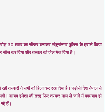
रोड़ 30 लाख का सीजर बनाकर संपूर्णानगर पुलिस के हवाले किया
क्टर सीज कर दिया और तस्कर को जेल भेज दिया है।
 हो रही तस्करी ने सभी को हिला कर रख दिया है। पड़ोसी देश नेपाल से
लगी। शायद हमेशा की तरह फिर तस्कर माल ले जाने में कामयाब हो
हे हैं।