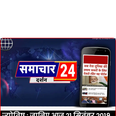
ज्योतिष : जानिए आज 21 सितंबर 2019