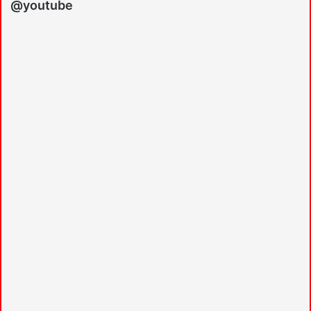
@youtube