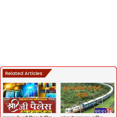
Related Articles