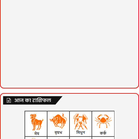
आज का राशिफल