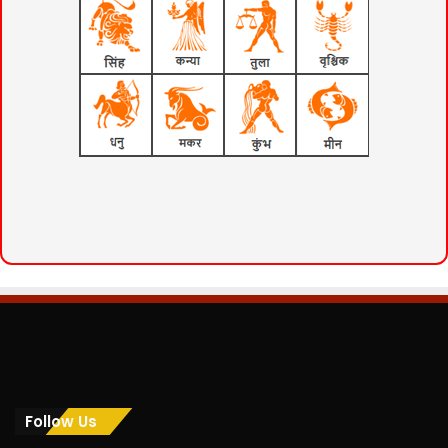
Follow Us