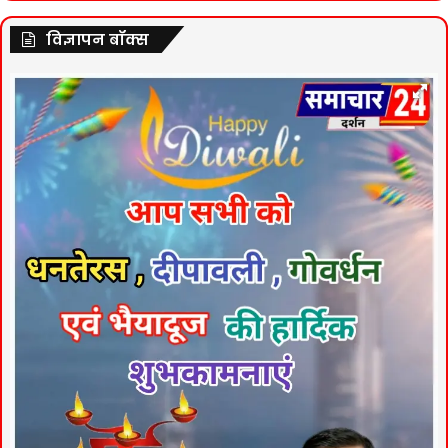
विज्ञापन बॉक्स