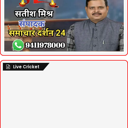
Live Cricket