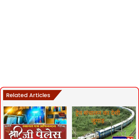
Related Articles