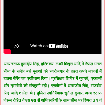
अन्य स्टाफ कुलदीप सिंह, हरिशंकर, लक्ष्मी मिश्रा आदि ने नेपाल भारत
सीमा के समीप बसे युवाओं को स्वरोजगार के तहत अपने मकानों में
हाउस बैरिंग का प्रशिक्षण दिया। प्रशिक्षण शिविर में युवाओं, प्रधानों
और ग्रामीणों की मौजूदगी रही। ग्रामीणों में अमरजीत सिंह, राजवीर
सिंह आदि शामिल थे। पुलिस उपनिरीक्षक सुनील कुमार, अन्य स्टाफ
पंकज रोहित ने एस एस वी अधिकारियों के साथ सीमा पर स्थित 34 नं