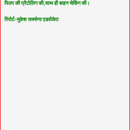
पिलर की प्रैटोलिग की,साथ ही बाहन चेकिंग की।
रिपोर्ट-मुकेश सक्सेना एडवोकेट