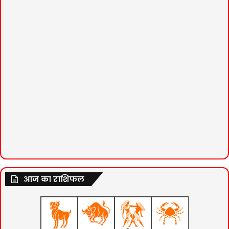
आज का राशिफल