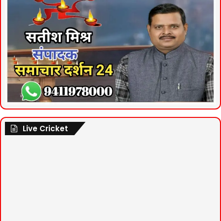
Live Cricket