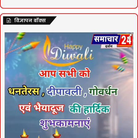
विज्ञापन बॉक्स