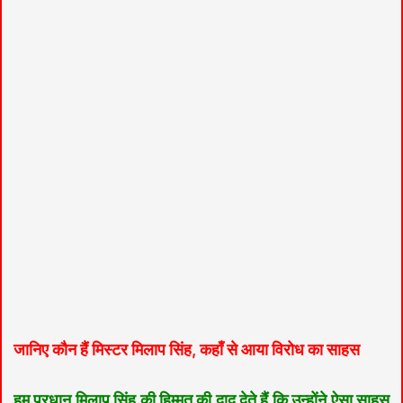
जानिए कौन हैं मिस्टर मिलाप सिंह, कहाँ से आया विरोध का साहस
हम प्रधान मिलाप सिंह की हिम्मत की दाद देते हैं कि उन्होंने ऐसा साहस