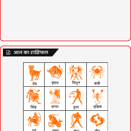
आज का राशिफल