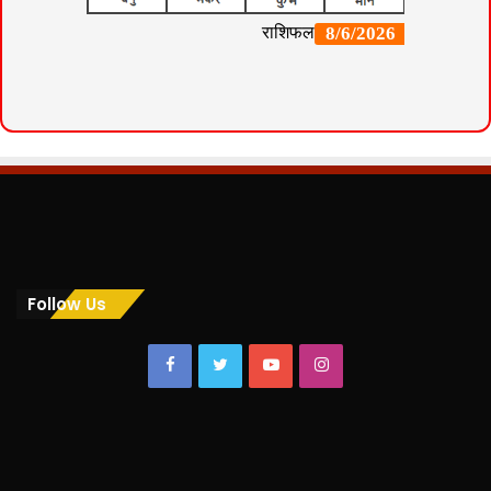
Follow Us
Facebook
Twitter
YouTube
Instagram