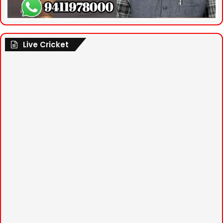
Live Cricket