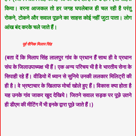
किया। वरना आजकल तो हर जगह घपलेबाज ही चल रही है परंतु
रोकने, टोकने और सवाल पूछने का साहस कोई नहीं जुटा पाता। लोग
आंख बंद करके चले जाते हैं।
पूर्व सैनिक मिलाप सिंह
(बता दें कि मिलाप सिंह लालपुर गांव के प्रधान हैं साथ ही वे प्रधान
संघ के जिलाउपाध्यक्ष भी हैं। एक अन्य परिचय भी है वे भारतीय सेना के
सिपाही रहे हैं। वीडियो में ध्यान से सुनिये उनकी ललकार मिलिट्री की
ही है। वे भ्रष्टाचार के खिलाफ मोर्चा खोले हुए हैं। विकास क्या होता है
यह उनके गांव जाकर खुद देखिये। जितने सवाल सड़क पर पूछे उतने
ही डीएम की मीटिंग में भी इनके द्वारा पूछे जाते हैं।)