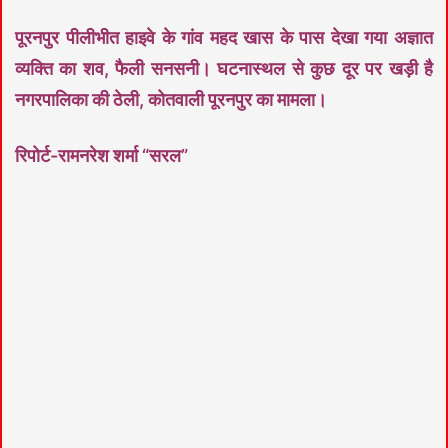
पूरनपुर पीलीभीत हाइवे के गांव महद खास के पास देखा गया अज्ञात
व्यक्ति का शव, फैली सनसनी। घटनास्थल से कुछ दूर पर खड़ी है
नगरपालिका की ठेली, कोतवाली पूरनपुर का मामला।
रिपोर्ट-रामनरेश शर्मा “सरल”