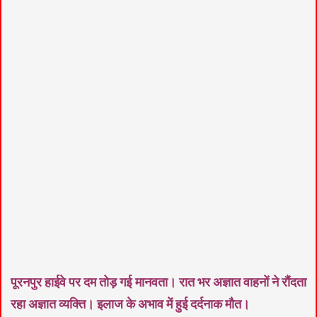
पूरनपुर हाईवे पर दम तोड़ गई मानवता। रात भर अज्ञात वाहनों ने रौंदता
रहा अज्ञात व्यक्ति। इलाज के अभाव में हुई दर्दनाक मौत।