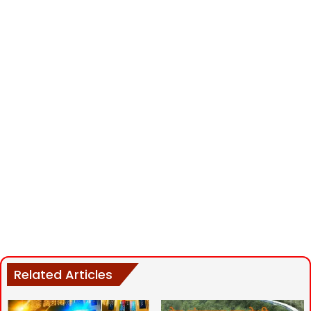
Related Articles