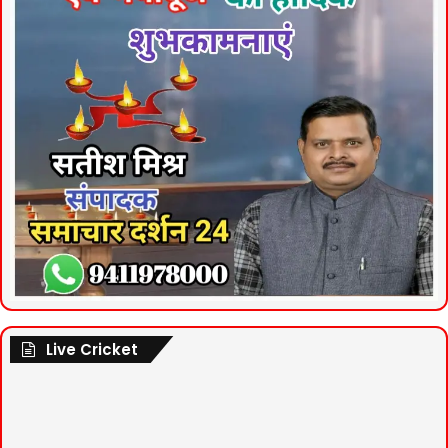
Live Cricket