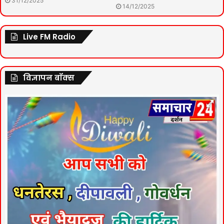
31/12/2025
14/12/2025
Live FM Radio
विज्ञापन बॉक्स