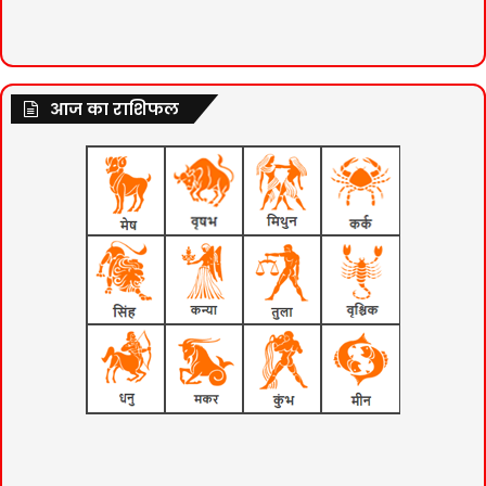
आज का राशिफल