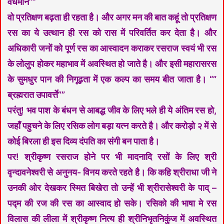
वर्धमानं””
वो प्रतिक्षण बढ़ता ही रहता है। और अगर मन की बात कहूं तो प्रतिक्षण
रस का ये उत्थान ही रस को रास में परिवर्तित कर देता है। और
अधिकारी जनों को पूर्ण रस का आस्वादन कराकर रसराज स्वयं भी रस
के लोलुप होकर महाभाव में अवस्थित हो जाते है। और इसी महारासरस
के सुमधुर पान की निगूढ़ता में एक कल्प का समय बीत जाता है। “”
ब्रह्मरात उपावर्त्ते””
परंतु! भव पाश के बंधन से आबद्ध जीव के लिए भले ही ये अंतिम रस हो,
जहाँ पहुचने के लिए रसिक लोग बड़ा यत्न करते है। और करोड़ो २ में से
कोई बिरला ही इस दिव्य दंपति का संगी बन पाता है।
पर! श्रीकृष्ण रसराज होने पर भी मादनादि रसों के लिए श्री
वृन्दावनेश्वरी से अनुनय- विनय करते रहते है। कि कहि श्रीराधा जी ने
उनकी ओर देखकर स्मित बिखेरा तो उन्हें भी श्रीरासेश्वरी के पाद् –
पद्म की रज की रस का आस्वाद हो सके। रसिको की भाषा मे रस
विलास की लीला में श्रीकृष्ण नित्य ही श्रीनिभृतनिकुंज में अवस्थित