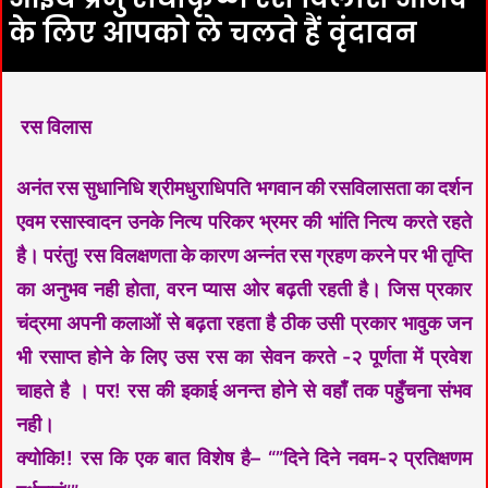
के लिए आपको ले चलते हैं वृंदावन
‌ रस विलास
अनंत रस सुधानिधि श्रीमधुराधिपति भगवान की रसविलासता का दर्शन
एवम रसास्वादन उनके नित्य परिकर भ्रमर की भांति नित्य करते रहते
है। परंतु! रस विलक्षणता के कारण अन्नंत रस ग्रहण करने पर भी तृप्ति
का अनुभव नही होता, वरन प्यास ओर बढ़ती रहती है। जिस प्रकार
चंद्रमा अपनी कलाओं से बढ़ता रहता है ठीक उसी प्रकार भावुक जन
भी रसाप्त होने के लिए उस रस का सेवन करते -२ पूर्णता में प्रवेश
चाहते है । पर! रस की इकाई अनन्त होने से वहाँ तक पहुँचना संभव
नही।
क्योकि!! रस कि एक बात विशेष है– “”दिने दिने नवम-२ प्रतिक्षणम