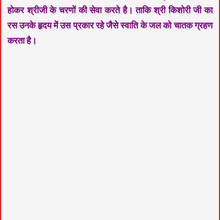
होकर श्रीजी के चरणों की सेवा करते है। ताकि श्री किशोरी जी का
रस उनके हृदय में उस प्रकार रहे जैसे स्वाति के जल को चातक ग्रहण
करता है।