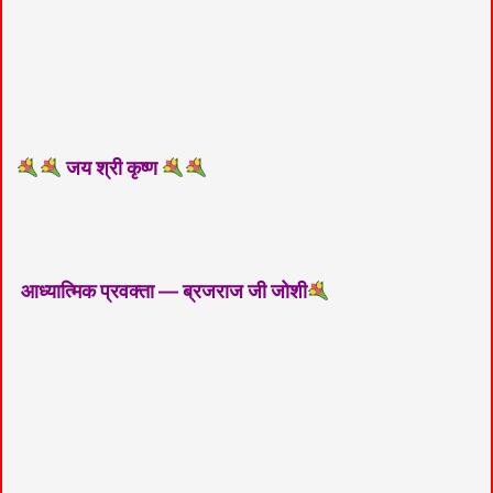
जय श्री कृष्ण
आध्यात्मिक प्रवक्ता — ब्रजराज जी जोशी