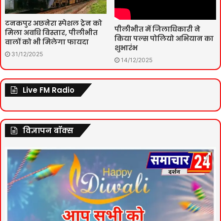
टनकपुर अछनेरा स्पेशल ट्रेन को
पीलीभीत में जिलाधिकारी ने
मिला अवधि विस्तार, पीलीभीत
किया पल्स पोलियो अभियान का
वालों को भी मिलेगा फायदा
शुभारंभ
31/12/2025
14/12/2025
Live FM Radio
विज्ञापन बॉक्स