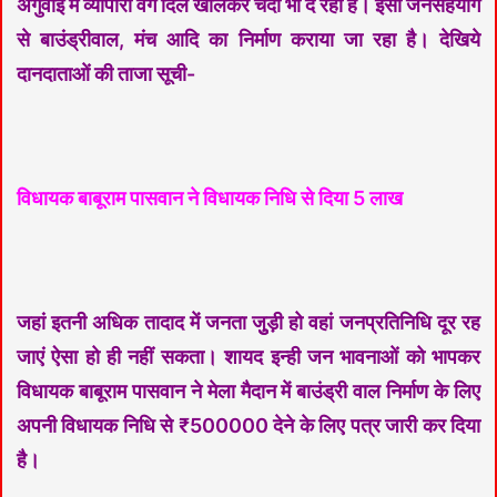
अगुवाई में व्यापारी वर्ग दिल खोलकर चंदा भी दे रहा है। इसी जनसहयोग
से बाउंड्रीवाल, मंच आदि का निर्माण कराया जा रहा है। देखिये
दानदाताओं की ताजा सूची-
विधायक बाबूराम पासवान ने विधायक निधि से दिया 5 लाख
जहां इतनी अधिक तादाद में जनता जुुड़ी हो वहां जनप्रतिनिधि दूर रह
जाएं ऐसा हो ही नहीं सकता। शायद इन्ही जन भावनाओं को भापकर
विधायक बाबूराम पासवान ने मेला मैदान में बाउंड्री वाल निर्माण के लिए
अपनी विधायक निधि से ₹500000 देने के लिए पत्र जारी कर दिया
है।