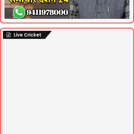
Live Cricket