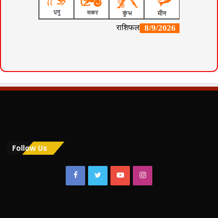
Follow Us
Facebook
Twitter
YouTube
Instagram