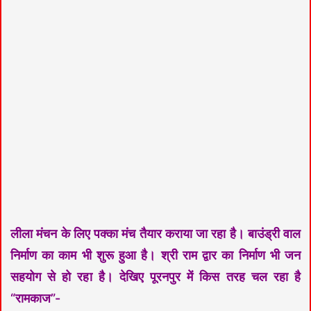
लीला मंचन के लिए पक्का मंच तैयार कराया जा रहा है। बाउंड्री वाल
निर्माण का काम भी शुरू हुआ है। श्री राम द्वार का निर्माण भी जन
सहयोग से हो रहा है। देखिए पूरनपुर में किस तरह चल रहा है
“रामकाज”-