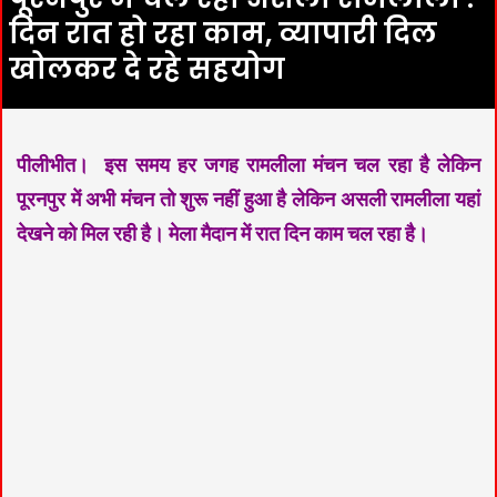
दिन रात हो रहा काम, व्यापारी दिल
खोलकर दे रहे सहयोग
पीलीभीत। इस समय हर जगह रामलीला मंचन चल रहा है लेकिन
पूरनपुर में अभी मंचन तो शुरू नहीं हुआ है लेकिन असली रामलीला यहां
देखने को मिल रही है। मेला मैदान में रात दिन काम चल रहा है।