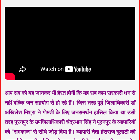
आप सब को यह जानकर भी हैरत होगी कि यह सब काम सरकारी धन से
नहीं बल्कि जन सहयोग से हो रहे हैं। जिस तरह पूर्व जिलाधिकारी डॉ
अखिलेश मिश्रा ने गोमती के लिए जनसमर्थन हासिल किया था उसी
तरह पूरनपुर के उपजिलाधिकारी चंद्रभान सिंह ने पूरनपुर के व्यापारियों
को “रामकाज” से सीधे जोड़ दिया है। व्यापारी नेता हंसराज गुलाटी की