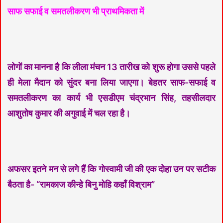
साफ सफाई व समतलीकरण भी प्राथमिकता में
लोगों का मानना है कि लीला मंचन 13 तारीख को शुरू होगा उससे पहले
ही मेला मैदान को सुंदर बना लिया जाएगा। बेहतर साफ-सफाई व
समतलीकरण का कार्य भी एसडीएम चंद्रभान सिंह, तहसीलदार
आशुतोष कुमार की अगुवाई में चल रहा है।
अफसर इतने मन से लगे हैं कि गोस्वामी जी की एक दोहा उन पर सटीक
बैठता है- “रामकाज कीन्हे बिनु मोहि कहाँ विश्राम”