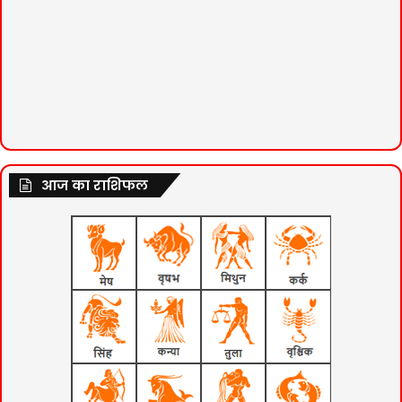
आज का राशिफल