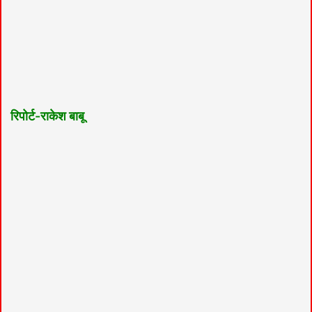
रिपोर्ट-राकेश बाबू