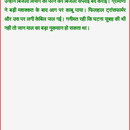
उन्होंने बिजली विभाग को फोन कर बिजली सप्लाई बंद कराई। ग्रामीणों
ने बड़ी मशक्कत के बाद आग पर काबू पाया। फिलहाल ट्रांसफार्मर
और उस पर लगी केबिल जल गई। गनीमत रही कि घटना सुबह की थी
नही तो जान माल का बड़ा नुकसान हो सकता था।