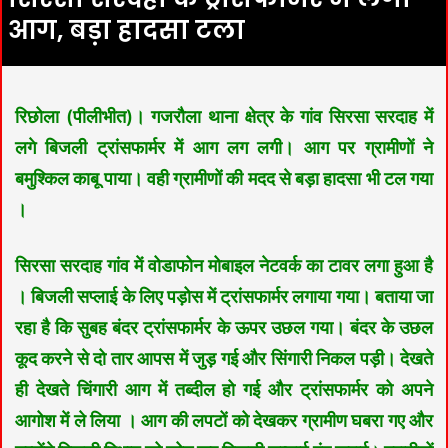
आग, बड़ा हादसा टला
रिछोला (पीलीभीत)। गजरौला थाना क्षेत्र के गांव सिरसा सरदाह में
लगे बिजली ट्रांसफार्मर में आग लग लगी। आग पर ग्रामीणों ने
बमुश्किल काबू पाया। वही ग्रामीणों की मदद से बड़ा हादसा भी टल गया
।
सिरसा सरदाह गांव में वोडाफोन मोबाइल नेटवर्क का टावर लगा हुआ है
। बिजली सप्लाई के लिए पड़ोस में ट्रांसफार्मर लगाया गया। बताया जा
रहा है कि सुबह बंदर ट्रांसफार्मर के ऊपर उछल गया। बंदर के उछल
कूद करने से दो तार आपस में जुड़ गई और सिंगारी निकल पड़ी। देखते
ही देखते चिंगारी आग में तब्दील हो गई और ट्रांसफार्मर को अपने
आगोश में ले लिया । आग की लपटों को देखकर ग्रामीण घबरा गए और