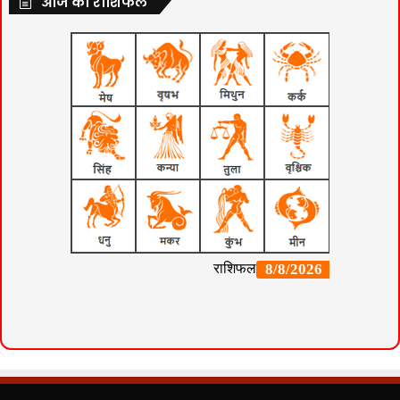
आज का राशिफल