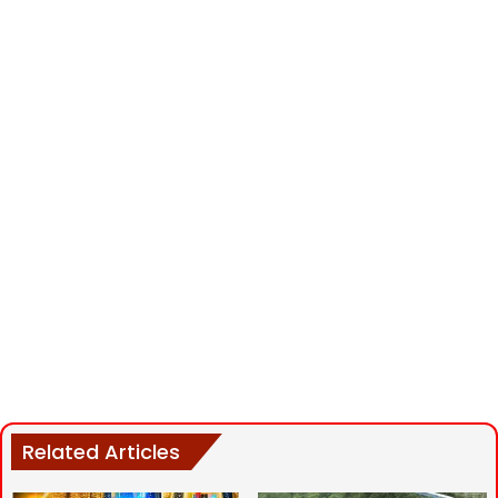
Related Articles