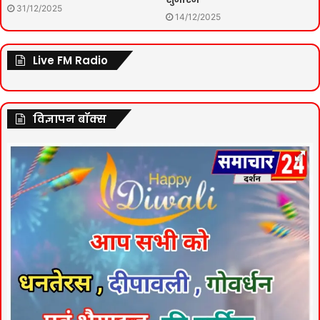
31/12/2025
14/12/2025
Live FM Radio
विज्ञापन बॉक्स