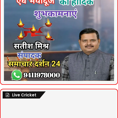
Live Cricket