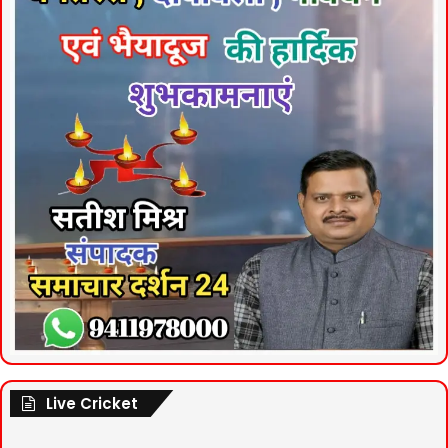
Live Cricket