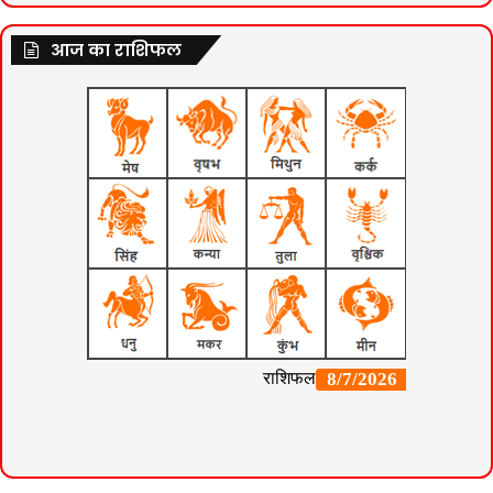
आज का राशिफल