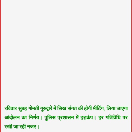
रविवार
सुबह गोमती गुरुद्वारे में सिख संगत की होगी मीटिंग, लिया जाएगा
आंदोलन का निर्णय। पुलिस प्रशासन में हड़कंप। हर गतिविधि पर
रखी जा रही नजर।