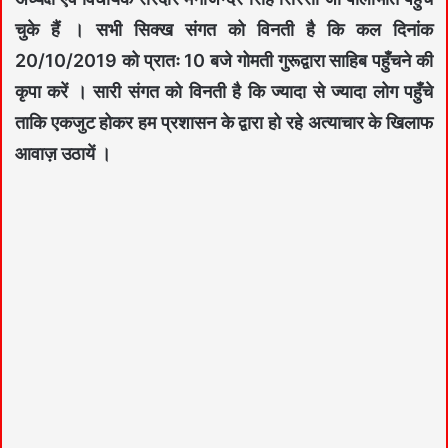
चुके हैं । सभी सिक्ख संगत को विनती है कि कल दिनांक
20/10/2019 को प्रातः 10 बजे गोमती गुरूद्वारा साहिब पहुँचने की
कृपा करें । सारी संगत को विनती है कि ज्यादा से ज्यादा लोग पहुँचे
ताकि एकजुट होकर हम प्रशासन के द्वारा हो रहे अत्याचार के खिलाफ
आवाज़ उठायें ।