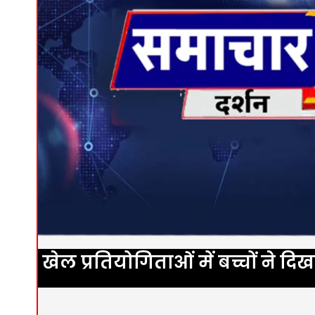
खेल प्रतियोगिताओं में बच्चों ने 