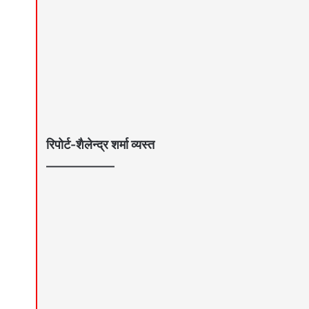
रिपोर्ट-शैलेन्द्र शर्मा व्यस्त
—————–