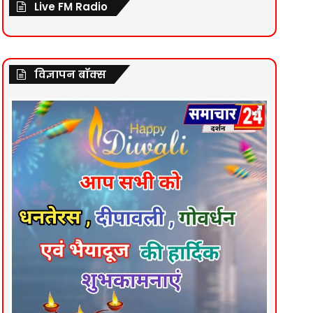
Live FM Radio
विज्ञापन बॉक्स