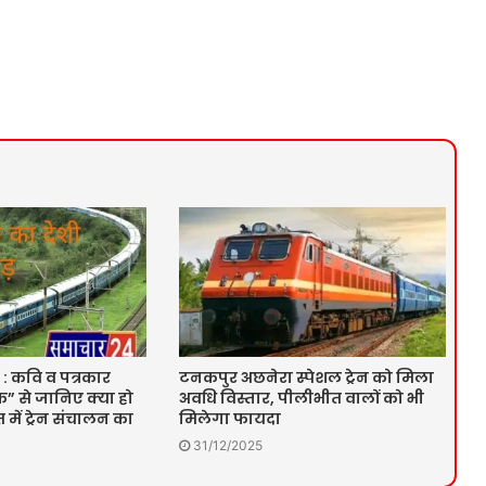
 : कवि व पत्रकार
टनकपुर अछनेरा स्पेशल ट्रेन को मिला
” से जानिए क्या हो
अवधि विस्तार, पीलीभीत वालों को भी
में ट्रेन संचालन का
मिलेगा फायदा
31/12/2025