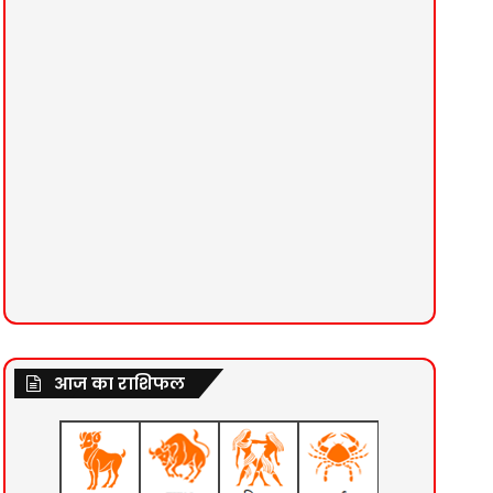
आज का राशिफल