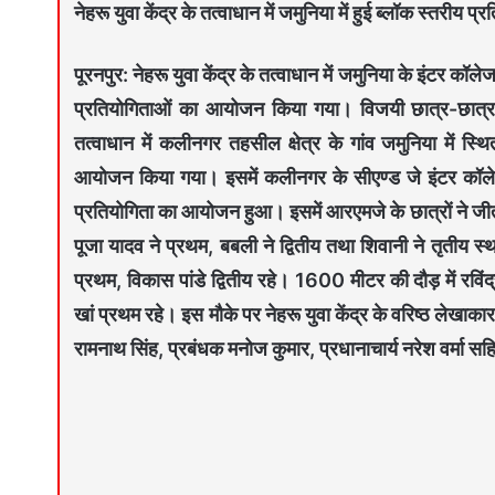
नेहरू युवा केंद्र के तत्वाधान में जमुनिया में हुई ब्लॉक स्तरीय प्
पूरनपुर: नेहरू युवा केंद्र के तत्वाधान में जमुनिया के इंटर कॉ
प्रतियोगिताओं का आयोजन किया गया। विजयी छात्र-छात्राओं
तत्वाधान में कलीनगर तहसील क्षेत्र के गांव जमुनिया में स
आयोजन किया गया। इसमें कलीनगर के सीएण्ड जे इंटर कॉल
प्रतियोगिता का आयोजन हुआ। इसमें आरएमजे के छात्रों ने जीत ह
पूजा यादव ने प्रथम, बबली ने द्वितीय तथा शिवानी ने तृतीय स
प्रथम, विकास पांडे द्वितीय रहे। 1600 मीटर की दौड़ में रविंद
खां प्रथम रहे। इस मौके पर नेहरू युवा केंद्र के वरिष्ठ लेखाका
रामनाथ सिंह, प्रबंधक मनोज कुमार, प्रधानाचार्य नरेश वर्मा स