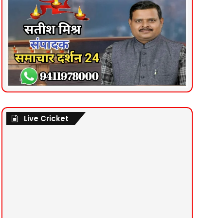
Live Cricket