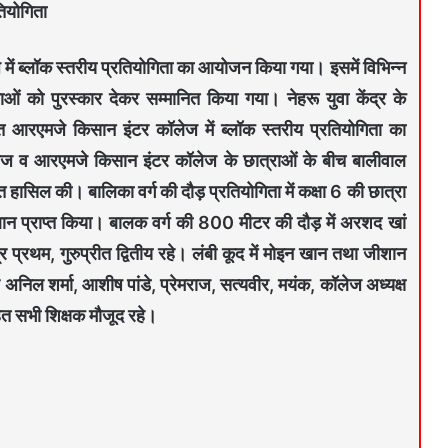
रतियोगिता
लेज में ब्लॉक स्तरीय प्रतियोगिता का आयोजन किया गया। इसमें विभिन्न
 को पुरस्कार देकर सम्मानित किया गया। नेहरू युवा केंद्र के
्थित आरएमजे किसान इंटर कॉलेज में ब्लॉक स्तरीय प्रतियोगिता का
ेज व आरएमजे किसान इंटर कॉलेज के छात्राओं के बीच बालीवाल
ासिल की। बालिका वर्ग की दौड़ प्रतियोगिता में कक्षा 6 की छात्रा
्थान प्राप्त किया। बालक वर्ग की 800 मीटर की दौड़ में अरशद खां
्र प्रथम, गुरुप्रीत द्वितीय रहे। लंबी कूद में मोइन खान तथा जीशान
र अनिल शर्मा, आशीष पांडे, प्रेमराज, सत्यवीर, मयंक, कॉलेज अध्यक्ष
हित सभी शिक्षक मौजूद रहे।