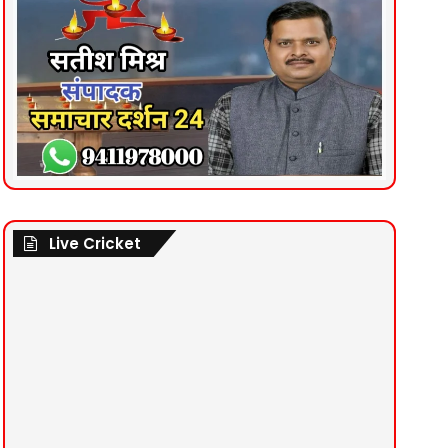
Live Cricket