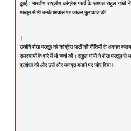
दुबई : भारतीय राष्ट्रीय कांग्रेस पार्टी के अध्यक्ष राहुल गा
मख्तूम से भी उनके आवास पर जाकर मुलाकात की
।
उन्होंने शेख मख्तूम को कांग्रेस पार्टी की नीतियों से अवगत करा
समस्यायों के वारे में भी चर्चा की। राहुल गांधी ने शेख मख्तू
प्रशंसा की और उसे और मजबूत बनाने पर ज़ोर दिया।