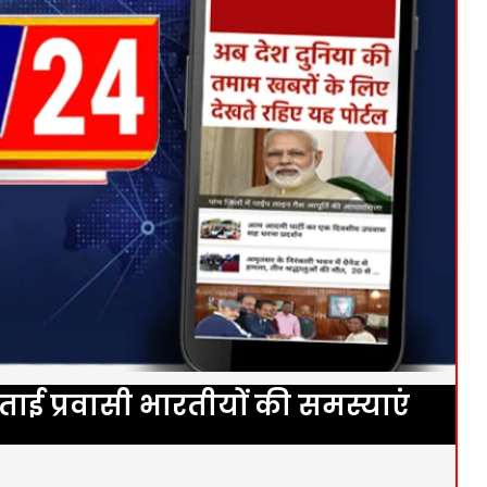
ताई प्रवासी भारतीयों की समस्याएं