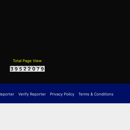
gram
Total Page View
Reporter
Verify Reporter
Privacy Policy
Terms & Conditions