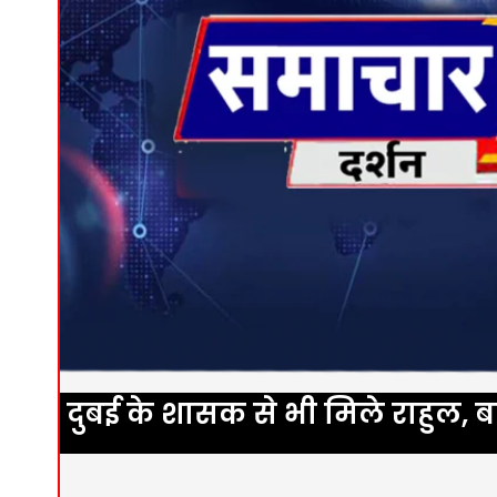
दुबई के शासक से भी मिले राहुल, ब