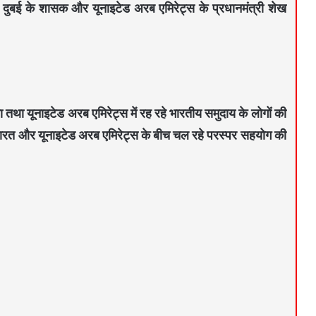
ंधी ने दुबई के शासक और यूनाइटेड अरब एमिरेट्स के प्रधानमंत्री शेख
या तथा यूनाइटेड अरब एमिरेट्स में रह रहे भारतीय समुदाय के लोगों की
म से भारत और यूनाइटेड अरब एमिरेट्स के बीच चल रहे परस्पर सहयोग की