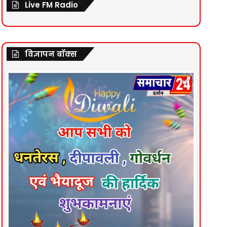
Live FM Radio
विज्ञापन बॉक्स