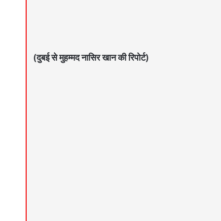
(दुबई से मुहम्मद नासिर खान की रिपोर्ट)