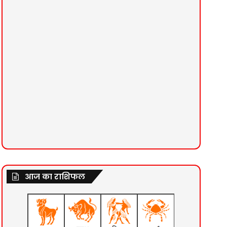
आज का राशिफल