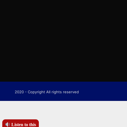
2020 - Copyright All rights reserved
Listen to this