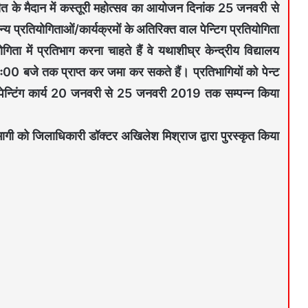
 के मैदान में कस्तूरी महोत्सव का आयोजन दिनांक 25 जनवरी से
रतियोगिताओं/कार्यक्रमों के अतिरिक्त वाल पेन्टिग प्रतियोगिता
ा में प्रतिभाग करना चाहते हैं वे यथाशीघ्र केन्द्रीय विद्यालय
 बजे तक प्राप्त कर जमा कर सकते हैं। प्रतिभागियों को पेन्ट
 पेन्टिंग कार्य 20 जनवरी से 25 जनवरी 2019 तक सम्पन्न किया
प्रतिभागी को जिलाधिकारी डॉक्टर अखिलेश मिश्रा
ज द्वारा पुरस्कृत किया