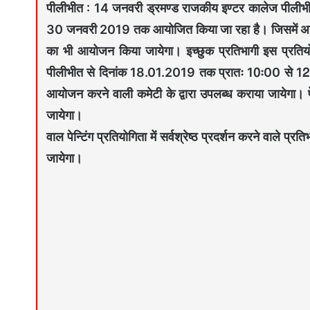
पीलीभीत : 14 जनवरी ड्रमण्ड राजकीय इण्टर कालेज पीलीभीत
30 जनवरी 2019 तक आयोजित किया जा रहा है। जिसमें अन्य प्
का भी आयोजन किया जायेगा। इच्छुक प्रतिभागी इस प्रतियोगित
पीलीभीत से दिनांक 18.01.2019 तक प्रातः 10ः00 से 12ः00
आयोजन करने वाली कमेटी के द्वारा उपलब्ध कराया जायेगा।
जायेगा।
वाल पेन्टिंग प्रतियोगिता में सर्वश्रेष्ठ प्रदर्शन करने वाले 
जायेगा।