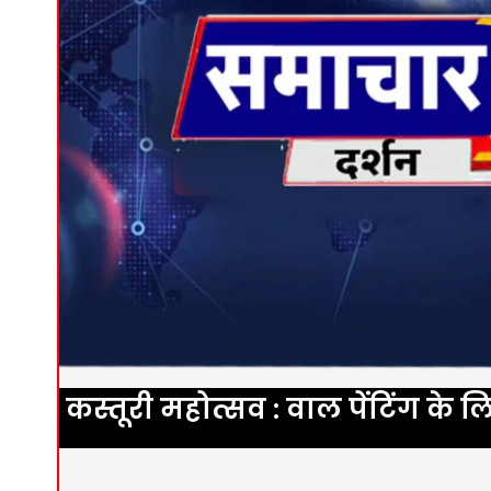
कस्तूरी महोत्सव : वाल पेंटिंग के 