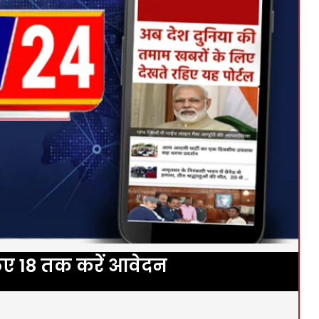
लिए 18 तक करें आवेदन