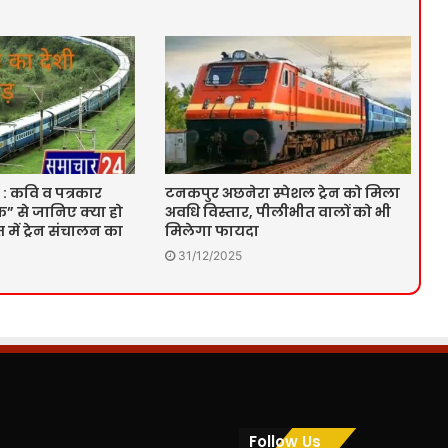
 : कवि व पत्रकार
टनकपुर अछनेरा स्पेशल ट्रेन को मिला
” से जानिए क्या हो
अवधि विस्तार, पीलीभीत वालों को भी
में ट्रेन संचालन का
मिलेगा फायदा
31/12/2025
Follow Us