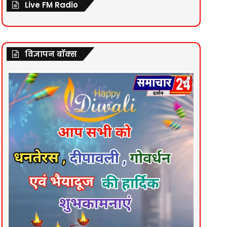
Live FM Radio
विज्ञापन बॉक्स