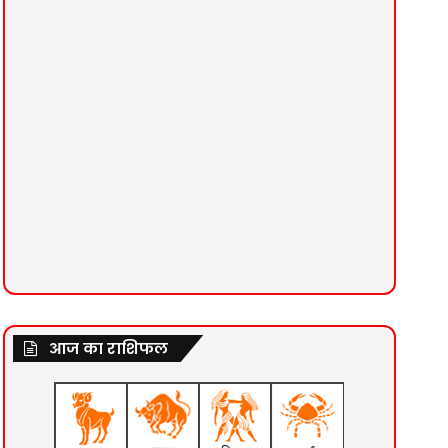
आज का राशिफल