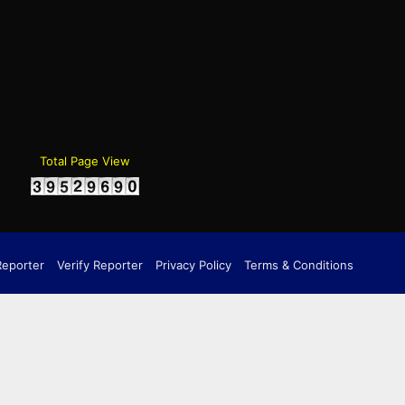
gram
Total Page View
Reporter
Verify Reporter
Privacy Policy
Terms & Conditions