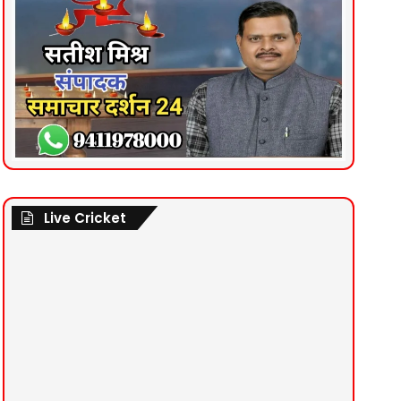
Live Cricket