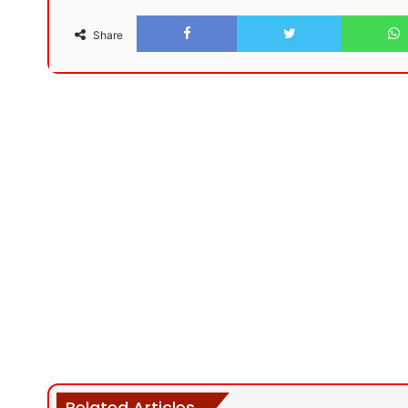
Facebook
Twitter
Share
Related Articles