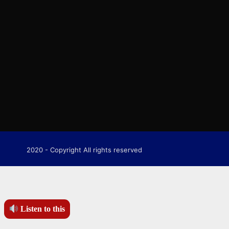
2020 - Copyright All rights reserved
Listen to this