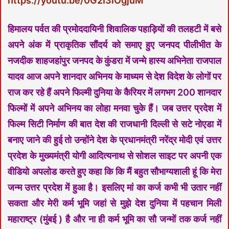
https://youtu.be/0G2I3iOgjuM
हिमालय पर्वत की प्रमोददायिनी शिवालिक पहाड़ियों की तलहटी में बसे
अपने अंक में प्राकृतिक सौंदर्य को समाए हुए जनपद पीलीभीत के
नजदीक शाहजहांपुर जनपद के कुंडरा में जन्मे हास्य अभिनेता राजपाल
यादव आज अपने शानदार अभिनय के माध्यम से देश विदेश के लोगों पर
राज कर रहे हैं अपने फिल्मी दुनिया के कैरियर में लगभग 200 शानदार
फिल्मों में अपने अभिनय का लोहा मनवा चुके हैं। जब उत्तर प्रदेश में
फिल्म सिटी निर्माण की बात देश की राजधानी दिल्ली से सटे नोएडा में
बनाए जाने की हुई तो उन्होंने देश के प्रधानमंत्री नरेंद्र मोदी एवं उत्तर
प्रदेश के मुख्यमंत्री योगी आदित्यनाथ से सोशल साइट पर अपनी एक
वीडियो अपलोड करते हुए कहा कि कि मैं बहुत सौभाग्यशाली हूं कि मेरा
जन्म उत्तर प्रदेश में हुआ है। इसलिए मां का कर्ज कभी भी उतार नहीं
सकता और मेरी कर्म भूमि जहां से मुझे देश दुनिया में पहचान मिली
महाराष्ट्र (मुंबई ) है और ना ही कर्म भूमि का सौ जन्मों तक कर्ज नहीं