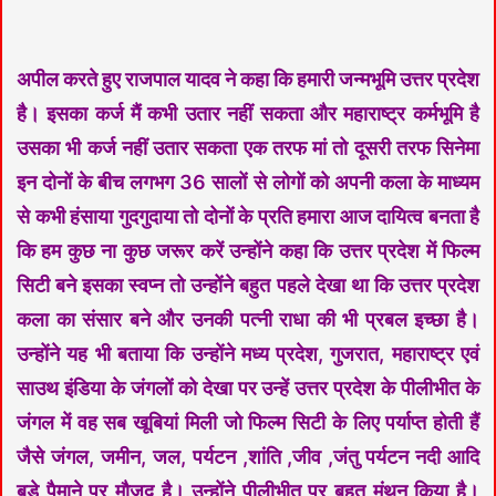
अपील करते हुए राजपाल यादव ने कहा कि हमारी जन्मभूमि उत्तर प्रदेश
है। इसका कर्ज मैं कभी उतार नहीं सकता और महाराष्ट्र कर्मभूमि है
उसका भी कर्ज नहीं उतार सकता एक तरफ मां तो दूसरी तरफ सिनेमा
इन दोनों के बीच लगभग 36 सालों से लोगों को अपनी कला के माध्यम
से कभी हंसाया गुदगुदाया तो दोनों के प्रति हमारा आज दायित्व बनता है
कि हम कुछ ना कुछ जरूर करें उन्होंने कहा कि उत्तर प्रदेश में फिल्म
सिटी बने इसका स्वप्न तो उन्होंने बहुत पहले देखा था कि उत्तर प्रदेश
कला का संसार बने और उनकी पत्नी राधा की भी प्रबल इच्छा है।
उन्होंने यह भी बताया कि उन्होंने मध्य प्रदेश, गुजरात, महाराष्ट्र एवं
साउथ इंडिया के जंगलों को देखा पर उन्हें उत्तर प्रदेश के पीलीभीत के
जंगल में वह सब खूबियां मिली जो फिल्म सिटी के लिए पर्याप्त होती हैं
जैसे जंगल, जमीन, जल, पर्यटन ,शांति ,जीव ,जंतु पर्यटन नदी आदि
बड़े पैमाने पर मौजूद है। उन्होंने पीलीभीत पर बहुत मंथन किया है।