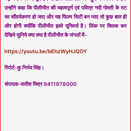
उन्होंने कहा कि पीलीभीत की महत्वपूर्ण एवं पवित्र नदी गोमती के तट
का सौंदर्यकरण हो जाए और यह फिल्म सिटी बन जाए तो कुछ बात ही
और होगी क्योंकि पीलीभीत इको यूनिवर्स है। लिंक पर क्लिक कर
देखिये सुनिये क्या क्या है पीलीभीत के जंगलों में-
https://youtu.be/bEhzWyHJQOY
रिपोर्ट-कु.निर्भय सिंह।
संपादक-सतीश मिश्र 9411978000