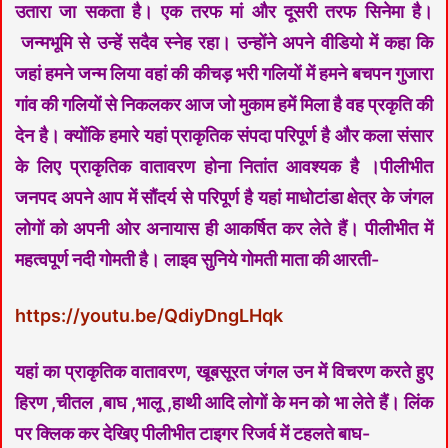
उतारा जा सकता है। एक तरफ मां और दूसरी तरफ सिनेमा है।
जन्मभूमि से उन्हें सदैव स्नेह रहा। उन्होंने अपने वीडियो में कहा कि
जहां हमने जन्म लिया वहां की कीचड़ भरी गलियों में हमने बचपन गुजारा
गांव की गलियों से निकलकर आज जो मुकाम हमें मिला है वह प्रकृति की
देन है। क्योंकि हमारे यहां प्राकृतिक संपदा परिपूर्ण है और कला संसार
के लिए प्राकृतिक वातावरण होना नितांत आवश्यक है ।पीलीभीत
जनपद अपने आप में सौंदर्य से परिपूर्ण है यहां माधोटांडा क्षेत्र के जंगल
लोगों को अपनी ओर अनायास ही आकर्षित कर लेते हैं। पीलीभीत में
महत्वपूर्ण नदी गोमती है। लाइव सुनिये गोमती माता की आरती-
https://youtu.be/QdiyDngLHqk
यहां का प्राकृतिक वातावरण, खूबसूरत जंगल उन में विचरण करते हुए
हिरण ,चीतल ,बाघ ,भालू ,हाथी आदि लोगों के मन को भा लेते हैं। लिंक
पर क्लिक कर देखिए पीलीभीत टाइगर रिजर्व में टहलते बाघ-