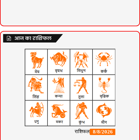
आज का राशिफल