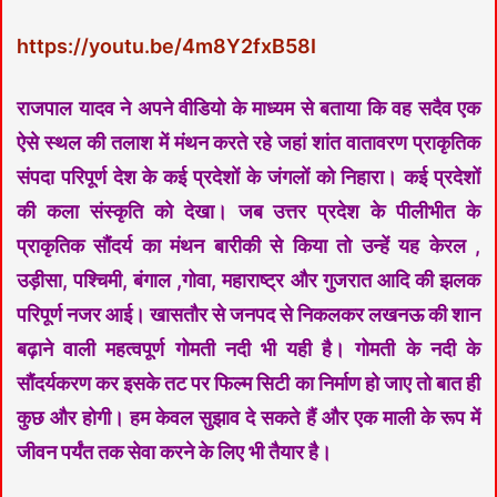
https://youtu.be/4m8Y2fxB58I
राजपाल यादव ने अपने वीडियो के माध्यम से बताया कि वह सदैव एक
ऐसे स्थल की तलाश में मंथन करते रहे जहां शांत वातावरण प्राकृतिक
संपदा परिपूर्ण देश के कई प्रदेशों के जंगलों को निहारा। कई प्रदेशों
की कला संस्कृति को देखा। जब उत्तर प्रदेश के पीलीभीत के
प्राकृतिक सौंदर्य का मंथन बारीकी से किया तो उन्हें यह केरल ,
उड़ीसा, पश्चिमी, बंगाल ,गोवा, महाराष्ट्र और गुजरात आदि की झलक
परिपूर्ण नजर आई। खासतौर से जनपद से निकलकर लखनऊ की शान
बढ़ाने वाली महत्वपूर्ण गोमती नदी भी यही है। गोमती के नदी के
सौंदर्यकरण कर इसके तट पर फिल्म सिटी का निर्माण हो जाए तो बात ही
कुछ और होगी। हम केवल सुझाव दे सकते हैं और एक माली के रूप में
जीवन पर्यंत तक सेवा करने के लिए भी तैयार है।