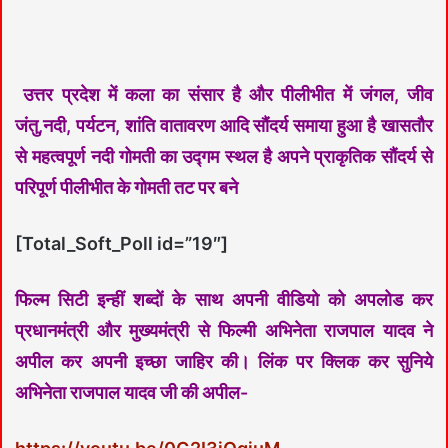
उत्तर प्रदेश में कला का संसार है और पीलीभीत में जंगल, जीव
जंतु,नदी, पर्यटन, शांति वातावरण आदि सौंदर्य समाया हुआ है खासतौर
से महत्वपूर्ण नदी गोमती का उद्गम स्थल है अपने प्राकृतिक सौंदर्य से
परिपूर्ण पीलीभीत के गोमती तट पर बने
[Total_Soft_Poll id=”19″]
फिल्म सिटी इन्हीं शब्दों के साथ अपनी वीडियो को अपलोड कर
प्रधानमंत्री और मुख्यमंत्री से फिल्मी अभिनेता राजपाल यादव ने
अपील कर अपनी इच्छा जाहिर की। लिंक पर क्लिक कर सुनिये
अभिनेता राजपाल यादव जी की अपील-