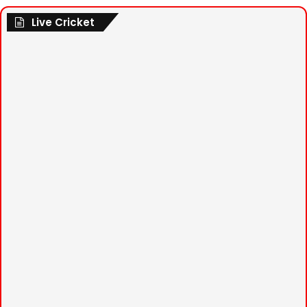
Live Cricket