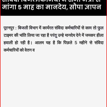
मांगा 5 माह का मानदेय, सौपा ज्ञापन
पूरनपुर : बिजली विभाग में कार्यरत संविदा कर्मचारियों से काम तो फुल
टाइमर की भांति लिया जा रहा है परंतु उन्हे मानदेय देने में जमकर हीला
हवाली हो रही है। आलम यह है कि पिछले 5 महीने से संविदा
कर्मचारियों को वेतन व