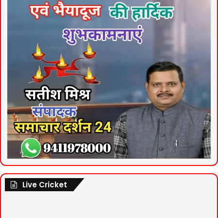
Live Cricket