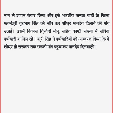
नाम से ज्ञापन तैयार किया और इसे भारतीय जनता पार्टी के जिला
महामंत्री गुरुभाग सिंह को सौंप कर शीघ्र मानदेय दिलाने की मांग
उठाई। इसमें विकास त्रिवेदी मोनू सहित काफी संख्या में संविदा
कर्मचारी शामिल रहे। श्री सिंह ने कर्मचारियों को आश्वस्त किया कि वे
शीघ्र ही सरकार तक उनकी मांग पहुंचाकर मानदेय दिलवाएंगे।