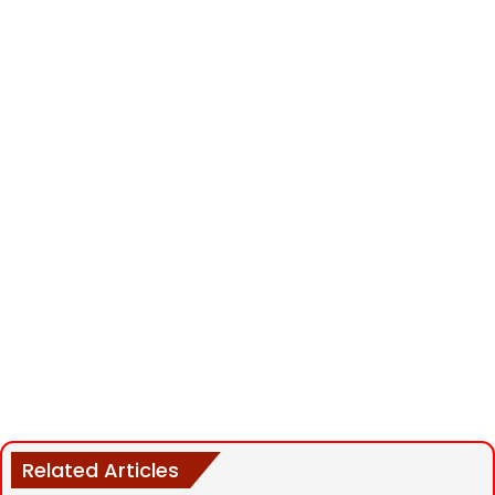
Related Articles