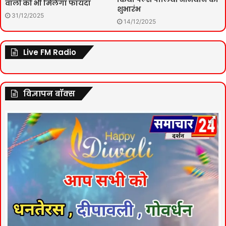
वालों को भी मिलेगा फायदा
शुभारंभ
31/12/2025
14/12/2025
Live FM Radio
विज्ञापन बॉक्स