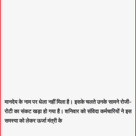
मानदेय के नाम पर धेला नहीं मिला है। इसके चलते उनके सामने रोजी-
रोटी का संकट खड़ा हो गया है। शनिवार को संविदा कर्मचारियों ने इस
समस्या को लेकर ऊर्जा मंत्री के