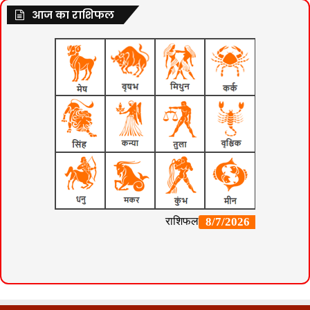
आज का राशिफल