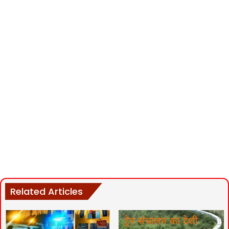
Related Articles