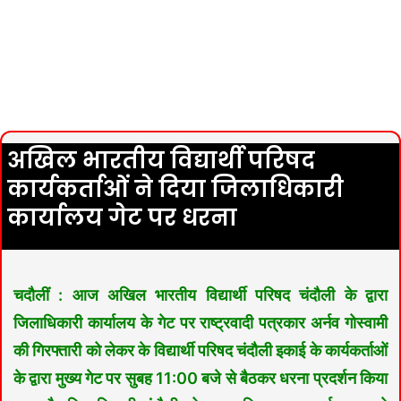
अखिल भारतीय विद्यार्थी परिषद
कार्यकर्ताओं ने दिया जिलाधिकारी
कार्यालय गेट पर धरना
चदौलीं : आज अखिल भारतीय विद्यार्थी परिषद चंदौली के द्वारा
जिलाधिकारी कार्यालय के गेट पर राष्ट्रवादी पत्रकार अर्नव गोस्वामी
की गिरफ्तारी को लेकर के विद्यार्थी परिषद चंदौली इकाई के कार्यकर्ताओं
के द्वारा मुख्य गेट पर सुबह 11:00 बजे से बैठकर धरना प्रदर्शन किया