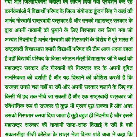
गया और जिलाधिकारी चंदौली को ज्ञापन दिया गया प्रदर्शन कर रहे
कार्यकर्ताओं में विद्यार्थी परिषद के जिला संयोजक कुंदन सिंह ने कहां की
अर्णब गोस्वामी राष्ट्रवादी पत्रकार है और उनको महाराष्ट्र सरकार के
द्वारा अपनी नाकामी को छुपाने के लिए गिरफ्तार कर लिया गया जो
अत्यंत निंदनीय है अर्नब गोस्वामी की गिरफ्तारी के विरोध में पूरे भारत में
राष्ट्रवादी विचारधारा हमारी विद्यार्थी परिषद की टीम आज धरना रहता
है वहीं विद्यार्थी परिषद के जिला संगठन मंत्री विद्यासागर जी ने कहां की
महाराष्ट्र सरकार और गोस्वामी को गिरफ्तार कर के अपनी दूषित
मानसिकता को दर्शाती है और यह दिखाने की कोशिश करती है कि
सरकार उनसे चल नहीं पा रही और अपनी सरकार चलाने के लिए वह
किसी भी हद तक नीचे जा सकती हैं और एक राष्ट्रवादी पत्रकार जो
संवैधानिक रूप से सरकार से कुछ भी प्रश्न पूछ सकता है और अगर
उसको गिरफ्तार करवा दिया जाता है तुझे बहुत ही निंदनीय है और इससे
महाराष्ट्र सरकार की नाकामी साफ-साफ दिखाई दे रही है वही
सकलडीहा पीजी कॉलेज के छात्र नेता विनय पांडे बाबा ने कहा कि