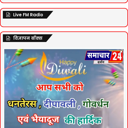
Live FM Radio
विज्ञापन बॉक्स