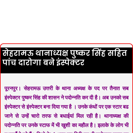
सेहरामऊ थानाध्यक्ष पुष्कर सिंह सहित
पांच दारोगा बने इंस्पेक्टर
पूरनपुर। सेहरामऊ उत्तरी के थाना अध्यक्ष के पद पर तैनात सब
इंस्पेक्टर पुष्कर सिंह की शासन ने पदोन्नति कर दी है। अब उनको सब
इंस्पेक्टर से इंस्पेक्टर बना दिया गया है । उनके कंधों पर एक स्टार बढ
जाने से उन्हें चारो तरफ से बधाईयां मिल रही है। थानाध्यक्ष की
पदोन्नति पर उनके स्टाफ में भी खुशी का महौल है। इलाके के लोग भी