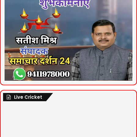
Live Cricket