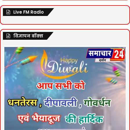
Live FM Radio
विज्ञापन बॉक्स