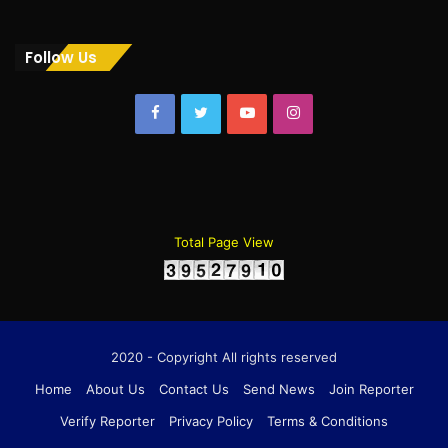
Follow Us
Facebook
Twitter
YouTube
Instagram
Total Page View
2020 - Copyright All rights reserved
Home
About Us
Contact Us
Send News
Join Reporter
Verify Reporter
Privacy Policy
Terms & Conditions