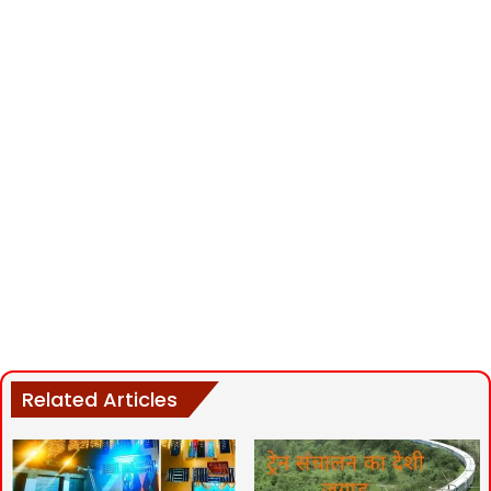
Related Articles