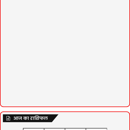
आज का राशिफल