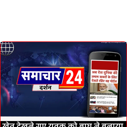
खेत देखने गए युवक को बाघ ने बनाया