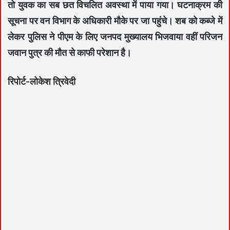
तो युवक का सब छत विचलित अवस्था में पाया गया। घटनाक्रम की
सूचना पर वन विभाग के अधिकारी मौके पर जा पहुंचे। शब को कब्जे में
लेकर पुलिस ने पीएम के लिए जनपद मुख्यालय भिजवाया वहीं परिजन
जवान पुत्र की मौत से काफी परेशान है।
रिपोर्ट-लोकेश त्रिवेदी