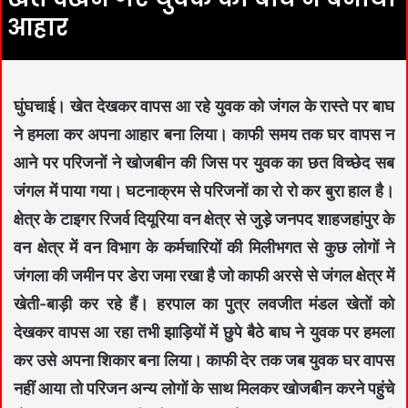
आहार
घुंघचाई। खेत देखकर वापस आ रहे युवक को जंगल के रास्ते पर बाघ
ने हमला कर अपना आहार बना लिया। काफी समय तक घर वापस न
आने पर परिजनों ने खोजबीन की जिस पर युवक का छत विच्छेद सब
जंगल में पाया गया। घटनाक्रम से परिजनों का रो रो कर बुरा हाल है।
क्षेत्र के टाइगर रिजर्व दियूरिया वन क्षेत्र से जुड़े जनपद शाहजहांपुर के
वन क्षेत्र में वन विभाग के कर्मचारियों की मिलीभगत से कुछ लोगों ने
जंगला की जमीन पर डेरा जमा रखा है जो काफी अरसे से जंगल क्षेत्र में
खेती-बाड़ी कर रहे हैं। हरपाल का पुत्र लवजीत मंडल खेतों को
देखकर वापस आ रहा तभी झाड़ियों में छुपे बैठे बाघ ने युवक पर हमला
कर उसे अपना शिकार बना लिया। काफी देर तक जब युवक घर वापस
नहीं आया तो परिजन अन्य लोगों के साथ मिलकर खोजबीन करने पहुंचे