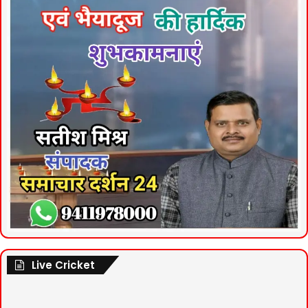
Live Cricket