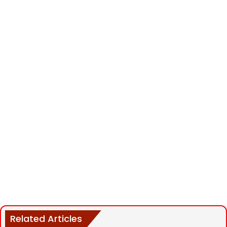
Related Articles