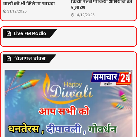
किया पल्स पोलियो अभियान का
वालों को भी मिलेगा फायदा
शुभारंभ
31/12/2025
14/12/2025
Live FM Radio
विज्ञापन बॉक्स