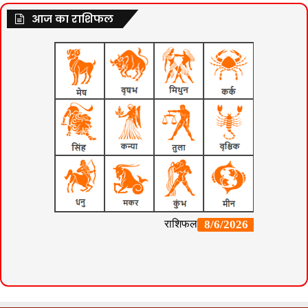
आज का राशिफल