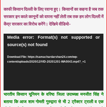
काफी किसान दिल्ली के लिए रवाना हुए। किसानों का कहना है जब तक
सरकार इन काले कानूनों को वापस नहीं लेती तब तक हम लोग दिल्ली में
केंद्र सरकार का विरोध करेंगे। देखिये वीडियो-
Video
Media error: Format(s) not supported or
Player
source(s) not found
Download File: https://samachardarshan24.com/wp-
content/uploads/2020/12/VID-20201201-WA0043.mp4?_=1
भारतीय किसान यूनियन के वरिष्ठ जिला उपाध्यक्ष मनजीत सिंह ने
बताया कि आज शाम गोमती गुरुद्वारा से भी 2 ट्रैक्टर ट्राली व एक