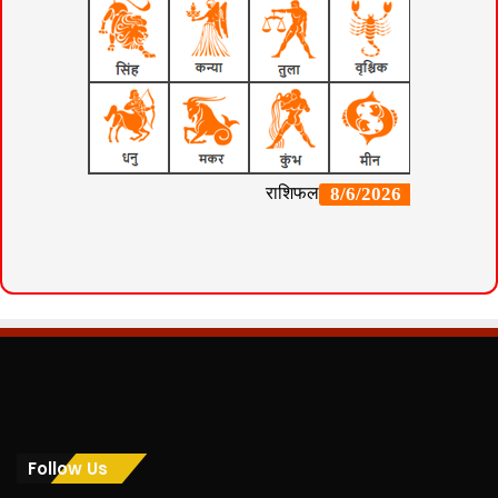
Follow Us