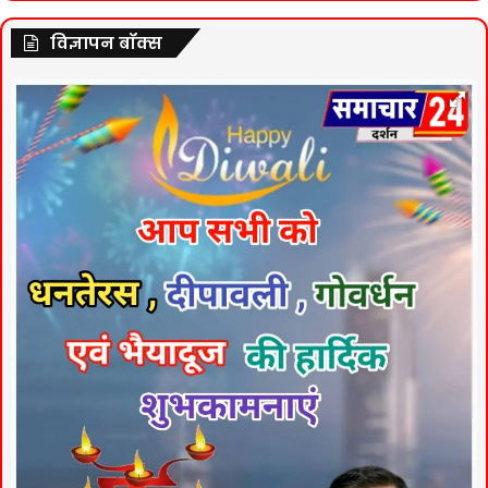
विज्ञापन बॉक्स