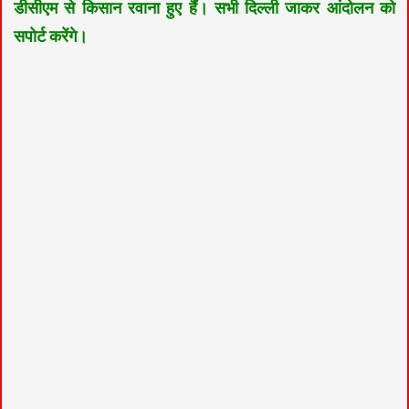
डीसीएम से किसान रवाना हुए हैं। सभी दिल्ली जाकर आंदोलन को
सपोर्ट करेंगे।