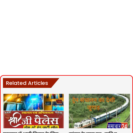
Related Articles