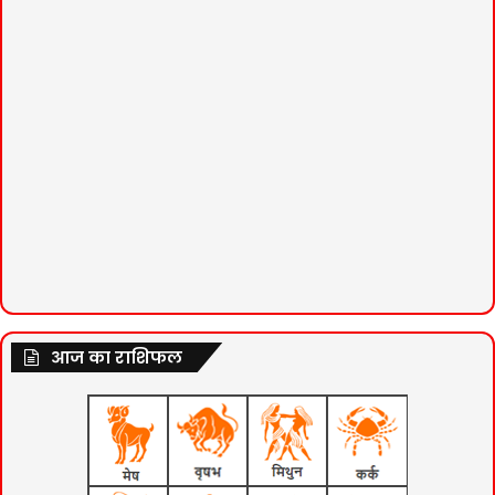
आज का राशिफल