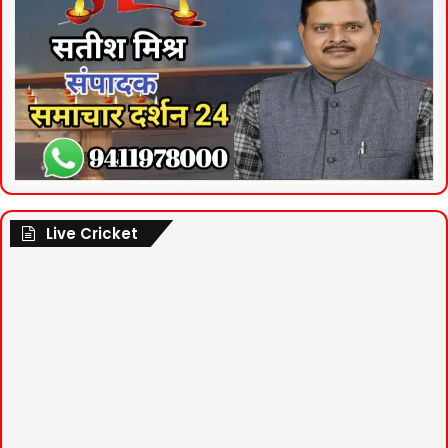
Live Cricket