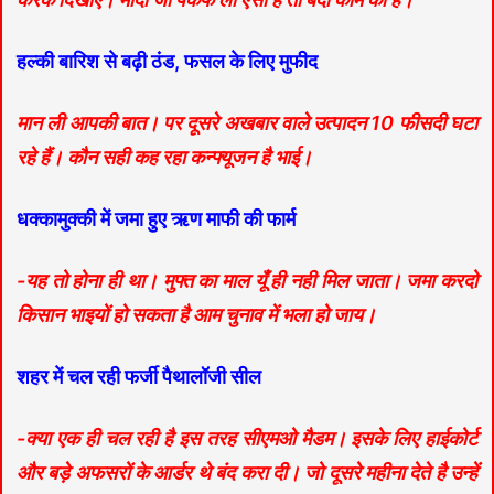
हल्की बारिश से बढ़ी ठंड, फसल के लिए मुफीद
मान ली आपकी बात। पर दूसरे अखबार वाले उत्पादन 10 फीसदी घटा
रहे हैं। कौन सही कह रहा कन्फ्यूजन है भाई।
धक्कामुक्की में जमा हुए ऋण माफी की फार्म
-यह तो होना ही था। मुफ्त का माल यूँ ही नही मिल जाता। जमा करदो
किसान भाइयों हो सकता है आम चुनाव में भला हो जाय।
शहर में चल रही फर्जी पैथालॉजी सील
-क्या एक ही चल रही है इस तरह सीएमओ मैडम। इसके लिए हाईकोर्ट
और बड़े अफसरों के आर्डर थे बंद करा दी। जो दूसरे महीना देते है उन्हें