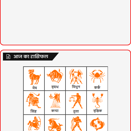
आज का राशिफल