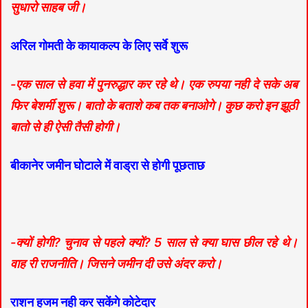
सुधारो साहब जी।
अरिल गोमती के कायाकल्प के लिए सर्वे शुरू
-एक साल से हवा में पुनरुद्धार कर रहे थे। एक रुपया नही दे सके अब
फिर बेशर्मी शुरू। बातो के बताशे कब तक बनाओगे। कुछ करो इन झूठी
बातो से ही ऐसी तैसी होगी।
बीकानेर जमीन घोटाले में वाड्रा से होगी पूछताछ
-क्यों होगी? चुनाव से पहले क्यों? 5 साल से क्या घास छील रहे थे।
वाह री राजनीति। जिसने जमीन दी उसे अंदर करो।
राशन हजम नही कर सकेंगे कोटेदार