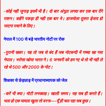
-कोई नही जुगाड़ इसमें भी है। दो बार अंगूठा लगवा कर एक बार देंगे
राशन। कहेंगे पकड़ा ही नही एक बार मे। हाजमोला दूसरा ईजाद हो
जाएगा पचाने के लिए।
नेपाल में 100 से बड़े भारतीय नोटों पर रोक
-पुरानी खबर। यह तो जब से बंद हैं जब नोटबन्दी में गच्चा खा गया
नेपाल। भरोसा खोया भारत ने। 6 जनवरी को हम गए थे तो भी नही ले
रहे थे 500 और 2000 के नोट।
शिक्षका से छेड़छाड़ में प्रधानाध्यापक को जेल
-करें भी क्या। मोटी तनख्वाह। खाली समय। यह सब ही करते हैं।
भला हो एक मामला खुला तो वरना—-यूँ ही चल रहा सब कुछ।