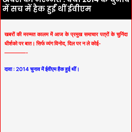
में सच में हैक हुईं थीं ईवीएम
खबरों की मरम्मत कालम में आज के प्रमुख समाचार पत्रों के चुनिंदा
धीर्शको पर बात। सिर्फ व्यंग विनोद, दिल पर न ले कोई-
————-
दावा : 2014 चुनाव में ईवीएम हैक हुई थीं।