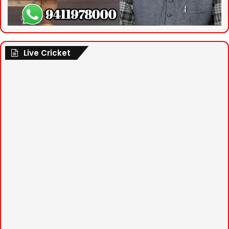
Live Cricket