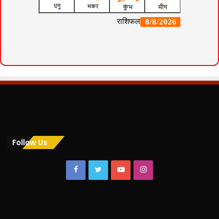
Follow Us
Facebook
Twitter
YouTube
Instagram