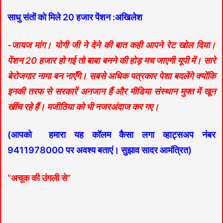
साधु संतों को मिले 20 हजार पेंशन :अखिलेश
-जायज मांग। योगी जी ने देने की बात कही आपने रेट खोल दिया।
पेंशन 20 हजार हो गई तो बाबा बनने की होड़ मच जाएगी यूपी में। सारे
बेरोजगार नागा बन नाएँगे। सबसे अधिक पत्रकार पेशा बदलेंगे क्योंकि
इनकी तरफ से सरकारें अनजान हैं और मीडिया संस्थान मुफ्त में खून
खींच रहे हैं। मजीठिया को भी नजरअंदाज कर गए।
(आपको हमारा यह कॉलम कैसा लगा व्हाट्सअप नंबर
9411978000 पर अवश्य बताएं। सुझाव सादर आमंत्रित)
“अचूक की उंगली से”