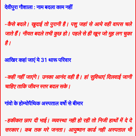
देवीपुरा गौशाला : नाम बदला काम नहीं
-कैसे बदले। खुदाई तो पुरानी है। पशु जहां से आये वही वापस चले
जाते हैं। नीयत बदले तभी कुछ हो। पहले से ही खून जो मुह लग चुका
है।
आखिर कहां जाएं ये 31 थारू परिवार
-कही नहीं जाएंगे। उनका आनंद वही है। हां सुविधाएं दिलवाई जानी
चाहिए ताकि जीवन स्तर बदल सके।
गांवो के होम्योपैथिक अस्पताल वर्षो से बीमार
-हकीकत छाप दी भाई। व्यवस्था नही हो रही तो निजी हाथों में दे दे
सरकार। कब तक मरे जनता। आयुष्मान कार्ड नही अस्पताल भी