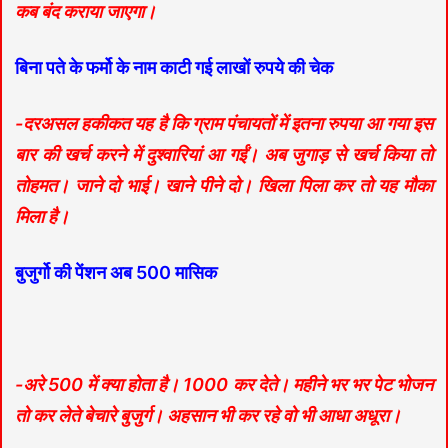
कब बंद कराया जाएगा।
बिना पते के फर्मो के नाम काटी गई लाखों रुपये की चेक
-दरअसल हकीकत यह है कि ग्राम पंचायतों में इतना रुपया आ गया इस
बार की खर्च करने में दुश्वारियां आ गईं। अब जुगाड़ से खर्च किया तो
तोहमत। जाने दो भाई। खाने पीने दो। खिला पिला कर तो यह मौका
मिला है।
बुजुर्गो की पेंशन अब 500 मासिक
-अरे 500 में क्या होता है। 1000 कर देते। महीने भर भर पेट भोजन
तो कर लेते बेचारे बुजुर्ग। अहसान भी कर रहे वो भी आधा अधूरा।