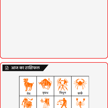
आज का राशिफल