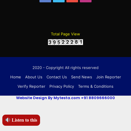
Total Page View
2020 - Copyright All rights reserved
Home
About Us
Contact Us
Send News
Join Reporter
Verify Reporter
Privacy Policy
Terms & Conditions
Website Design By Mytesta.com +91 8809666000
Listen to this