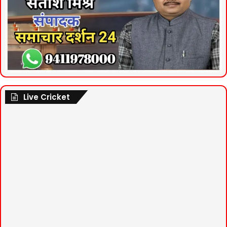
Live Cricket