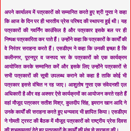
अपने कार्यालय में पत्रकारों को सम्मानित करते हुए श्री गुप्ता ने कहा
कि आज के दिन पर ही भारतीय प्रेस परिषद की स्थापना हुई थी। यह
पत्रकारों की गवर्निंग काउंसिल है और पत्रकार इसके बल पर ही
निष्पक्ष पत्रकारिता कर पाते हैं। उन्होंने कहा कि पत्रकारों के कार्यों की
वे निरंतर सराहना करते हैं। एसडीएम ने कहा कि उनकी इच्छा है कि
कलीनगर, पूरनपुर व जनपद भर के पत्रकारों को एक कार्यक्रम
आयोजित करके सम्मानित करें और इसके लिए उन्होंने पत्रकारों से
सभी पत्रकारों की सूची उपलब्ध कराने को कहा है ताकि कोई भी
पत्रकार इससे वंचित न रह जाए। आशुतोष गुप्ता एक संवेदनशी एल
अधिकारी है और वह अक्सर ऐसे कार्यक्रमों का आयोजन करते रहते हैं
वहां मौजूद पत्रकार सतीश मिश्र, कुलदीप सिंह, इमरान खान आदि ने
उनके कार्यों की सराहना करते हुए धन्यवाद भी ज्ञापित किया। एसडीएम
ने गोमती ट्रस्ट की बैठक में मौजूद पत्रकारों को राष्ट्रीय प्रेस दिवस
की शुभकामनाएं देते हुए पत्रकारों के कार्यों की मंच से सराहना की।