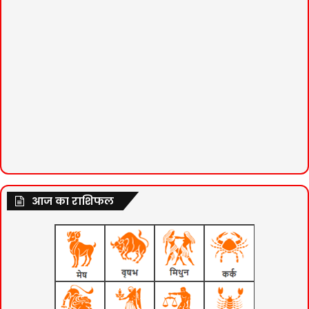
आज का राशिफल