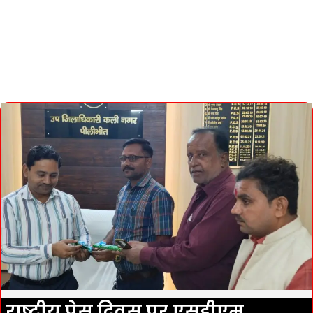
राष्ट्रीय प्रेस दिवस पर एसडीएम