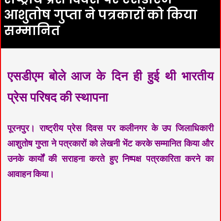
आशुतोष गुप्ता ने पत्रकारों को किया
सम्मानित
एसडीएम बोले आज के दिन ही हुई थी भारतीय
प्रेस परिषद की स्थापना
पूरनपुर। राष्ट्रीय प्रेस दिवस पर कलीनगर के उप जिलाधिकारी
आशुतोष गुप्ता ने पत्रकारों को लेखनी भेंट करके सम्मानित किया और
उनके कार्यों की सराहना करते हुए निष्पक्ष पत्रकारिता करने का
आवाहन किया।