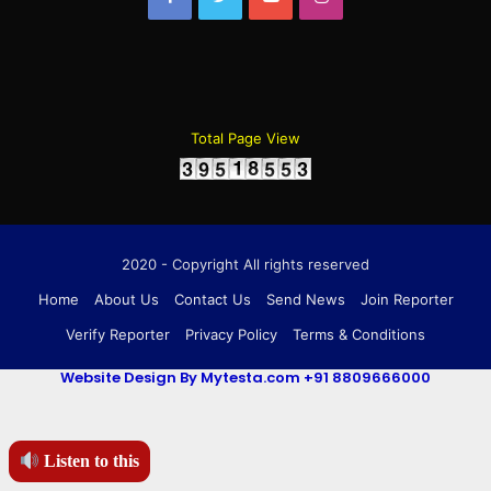
Total Page View
2020 - Copyright All rights reserved
Home
About Us
Contact Us
Send News
Join Reporter
Verify Reporter
Privacy Policy
Terms & Conditions
Website Design By Mytesta.com +91 8809666000
Listen to this