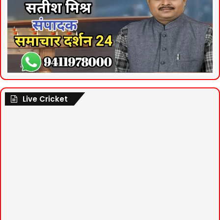
Live Cricket