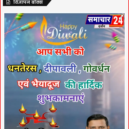
विज्ञापन बॉक्स