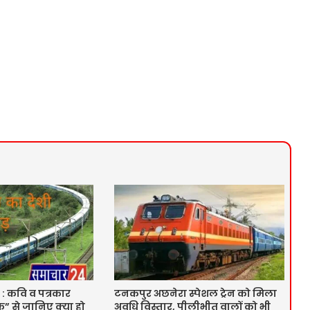
 : कवि व पत्रकार
टनकपुर अछनेरा स्पेशल ट्रेन को मिला
” से जानिए क्या हो
अवधि विस्तार, पीलीभीत वालों को भी