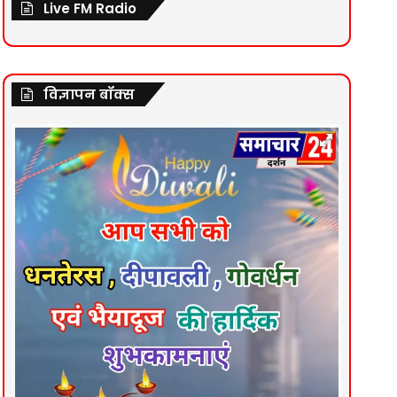
Live FM Radio
विज्ञापन बॉक्स