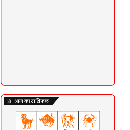
आज का राशिफल