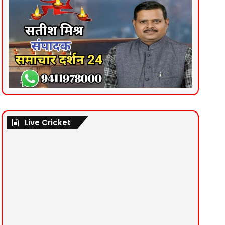
Live Cricket