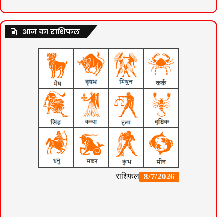
आज का राशिफल