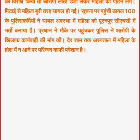
का विरोध किया तो आरोपी लाठी डंडा लेकर महिला को पीटने लगे।
पिटाई से महिला बुरी तरह घायल हो गई। सूचना पर पहुंची डायल 100
के पुलिसकर्मियों ने घायल अवस्था में महिला को पूरनपुर सीएचसी में
भर्ती कराया है। प्रधान ने मौके पर पहुंचकर पुलिस ने आरोपी के
खिलाफ कार्यवाही की मांग की। देर शाम तक अस्पताल में महिला के
होश में न आने पर परिजन काफी परेशान है।