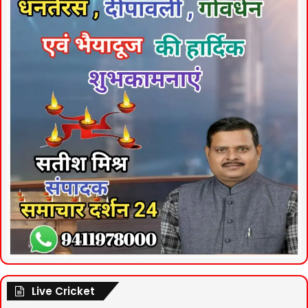
Live Cricket