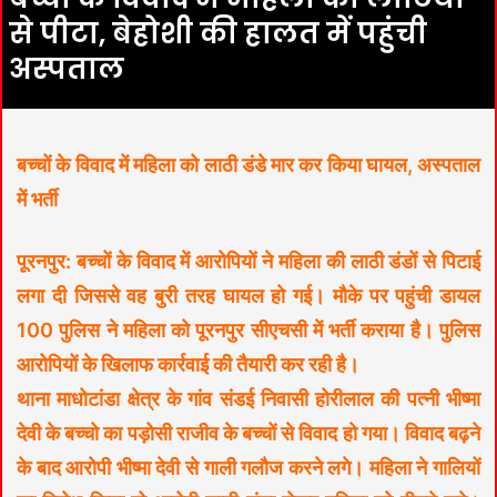
से पीटा, बेहोशी की हालत में पहुंची
अस्पताल
बच्चों के विवाद में महिला को लाठी डंडे मार कर किया घायल, अस्पताल
में भर्ती
पूरनपुर: बच्चों के विवाद में आरोपियों ने महिला की लाठी डंडों से पिटाई
लगा दी जिससे वह बुरी तरह घायल हो गई। मौके पर पहुंची डायल
100 पुलिस ने महिला को पूरनपुर सीएचसी में भर्ती कराया है। पुलिस
आरोपियों के खिलाफ कार्रवाई की तैयारी कर रही है।
थाना माधोटांडा क्षेत्र के गांव संडई निवासी होरीलाल की पत्नी भीष्मा
देवी के बच्चो का पड़ोसी राजीव के बच्चों से विवाद हो गया। विवाद बढ़ने
के बाद आरोपी भीष्मा देवी से गाली गलौज करने लगे। महिला ने गालियों