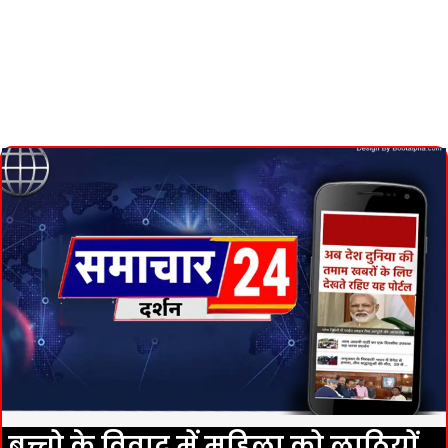
बच्चो के विवाद में महिला को लाठियों