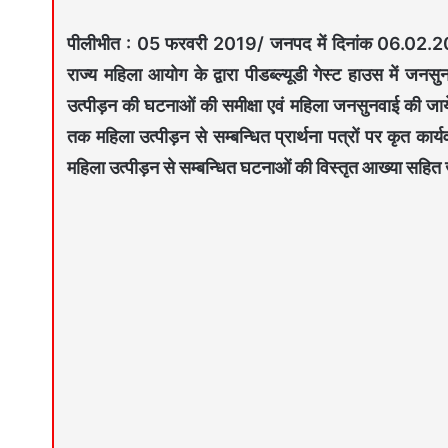
पीलीभीत : 05 फरवरी 2019/ जनपद में दिनांक 06.02.2019
राज्य महिला आयोग के द्वारा पीडब्ल्यूडी गेस्ट हाउस में ज
उत्पीड़न की घटनाओं की समीक्षा एवं महिला जनसुनवाई की जाये
तक महिला उत्पीड़न से सम्बन्धित प्रार्थना पत्रों पर कृत कार्य
महिला उत्पीड़न से सम्बन्धित घटनाओं की विस्तृत आख्या सहित जनप