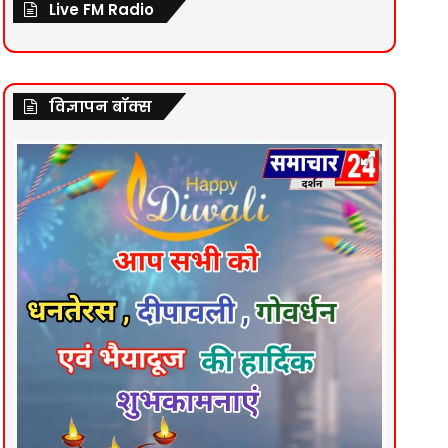
Live FM Radio
विज्ञापन बॉक्स