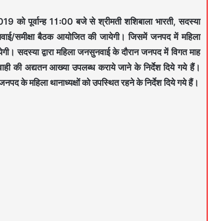
 को पूर्वान्ह 11ः00 बजे से श्रीमती शशिबाला भारती, सदस्या
नसुनवाई/समीक्षा बैठक आयोजित की जायेगी। जिसमें जनपद में महिला
गी। सदस्या द्वारा महिला जनसुनवाई के दौरान जनपद में विगत माह
वाही की अद्यतन आख्या उपलब्ध कराये जाने के निर्देश दिये गये हैं।
द के महिला थानाध्यक्षों को उपस्थित रहने के निर्देश दिये गये हैं।