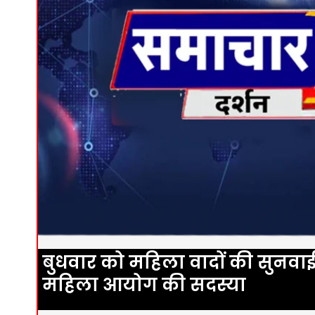
बुधवार को महिला वादों की सुनवाई
महिला आयोग की सदस्या