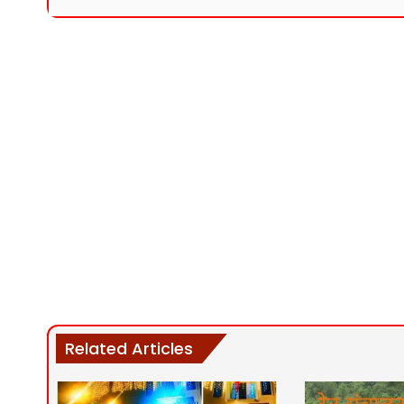
Related Articles