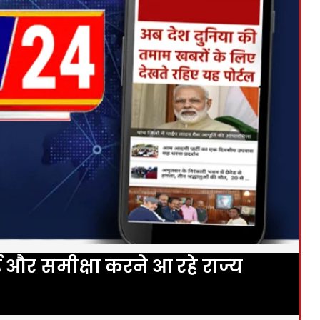
 और समीक्षा करने आ रहे राज्य