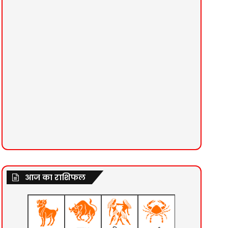
आज का राशिफल