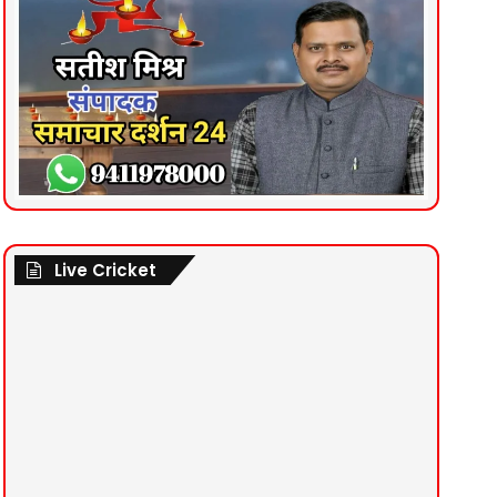
Live Cricket