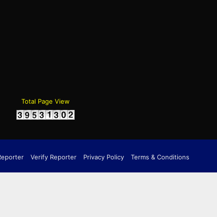
gram
Total Page View
Reporter
Verify Reporter
Privacy Policy
Terms & Conditions