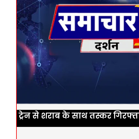
ट्रेन से शराब के साथ तस्कर गिरफ्त