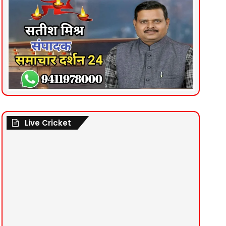
Live Cricket