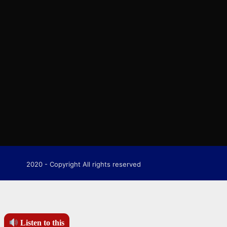
2020 - Copyright All rights reserved
Listen to this