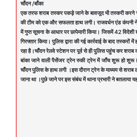
चाँदन /बाँका
एक तरफ शराब तस्कर पकड़े जाने के बावजूद भी तस्करी करने से
की टीम को एक और सफलता हाथ लगी। राजवर्धन एंड कंपनी ने गुप
में गुप्त सूचना के आधार पर छापेमारी किया। जिसमें 42 विदेश
गिरफ्तार किया। पुलिस द्वारा की गई कार्रवाई के बाद तस्करों मे
रहा है।चाँदन रेलवे स्टेशन पर पूर्व से ही पुलिस पहुंच कर शराब 
बांका जाने वाली पैसेंजर ट्रेन रुकी ट्रेन में जाँच शुरू हो श
चाँदन पुलिस के हाथ लगी ।इस दौरान ट्रेन के माध्यम से शराब ल
जाना था ।पुछे जाने पर इस संबंध में थाना प्रभारी ने बतलाया