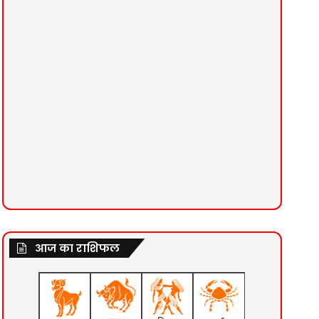
आज का राशिफल