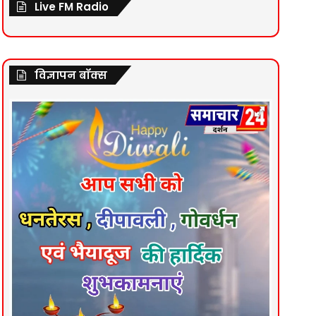
Live FM Radio
विज्ञापन बॉक्स