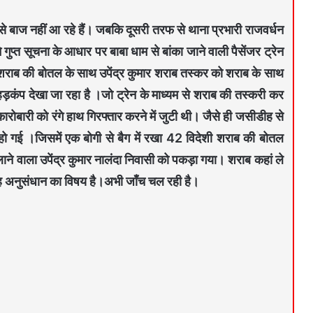
 बाज नहीं आ रहे हैं। जबकि दूसरी तरफ से थाना प्रभारी राजवर्धन
्त सूचना के आधार पर बाबा धाम से बांका जाने वाली पैसेंजर ट्रेन
ी शराब की बोतल के साथ उपेंद्र कुमार शराब तस्कर को शराब के साथ
ं हड़कंप देखा जा रहा है ।जो ट्रेन के माध्यम से शराब की तस्करी कर
कारोबारी को रंगे हाथ गिरफ्तार करने में जुटी थी। जैसे ही जसीडीह से
ुरू हो गई ।जिसमें एक बोगी से बैग में रखा 42 विदेशी शराब की बोतल
ाने वाला उपेंद्र कुमार नालंदा निवासी को पकड़ा गया। शराब कहां ले
 यह अनुसंधान का विषय है।अभी जाँच चल रही है।