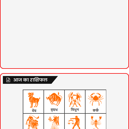
आज का राशिफल