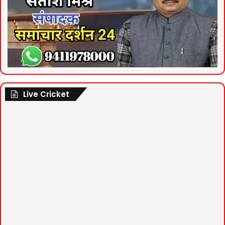
Live Cricket