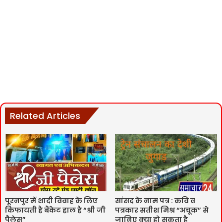
Related Articles
पूरनपुर में शादी विवाह के लिए
सांसद के नाम पत्र : कवि व
किफायती है बैंकेट हाल है “श्री जी
पत्रकार सतीश मिश्र “अचूक” से
पैलेस”
जानिए क्या हो सकता है