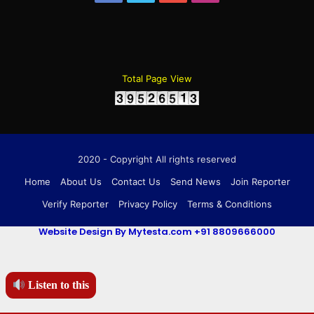
Total Page View
2020 - Copyright All rights reserved
Home
About Us
Contact Us
Send News
Join Reporter
Verify Reporter
Privacy Policy
Terms & Conditions
Website Design By Mytesta.com +91 8809666000
Listen to this