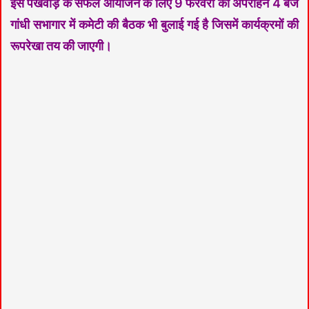
इस पखवाड़े के सफल आयोजन के लिए 9 फरवरी को अपराहन 4 बजे
गांधी सभागार में कमेटी की बैठक भी बुलाई गई है जिसमें कार्यक्रमों की
रूपरेखा तय की जाएगी।