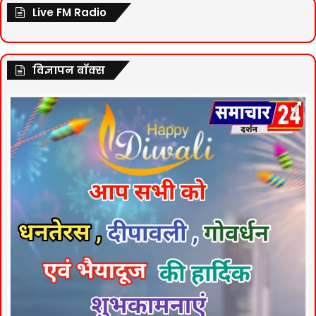
Live FM Radio
विज्ञापन बॉक्स